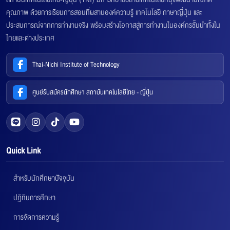
คุณภาพ ด้วยการเรียนการสอนที่ผสานองค์ความรู้ เทคโนโลยี ภาษาญี่ปุ่น และ
ประสบการณ์จากการทำงานจริง พร้อมสร้างโอกาสสู่การทำงานในองค์กรชั้นนำทั้งใน
ไทยและต่างประเทศ
Thai-Nichi Institute of Technology
ศูนย์รับสมัครนักศึกษา สถาบันเทคโนโลยีไทย - ญี่ปุ่น
Quick Link
สำหรับนักศึกษาปัจจุบัน
ปฏิทินการศึกษา
การจัดการความรู้