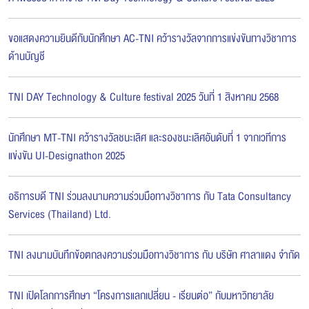
ขอแสดงความยินดีกับนักศึกษา AC-TNI คว้ารางวัลจากการแข่งขันทางวิชาการ
ด้านบัญชี
TNI DAY Technology & Culture festival 2025 วันที่ 1 สิงหาคม 2568
นักศึกษา MT-TNI คว้ารางวัลชนะเลิศ และรองชนะเลิศอันดับที่ 1 จากเวทีการ
แข่งขัน UI-Designathon 2025
อธิการบดี TNI ร่วมลงนามความร่วมมือทางวิชาการ กับ Tata Consultancy
Services (Thailand) Ltd.
TNI ลงนามบันทึกข้อตกลงความร่วมมือทางวิชาการ กับ บริษัท ศาลาแดง จำกัด
TNI เปิดโลกการศึกษา “โครงการแลกเปลี่ยน - เรียนต่อ” กับมหาวิทยาลัย