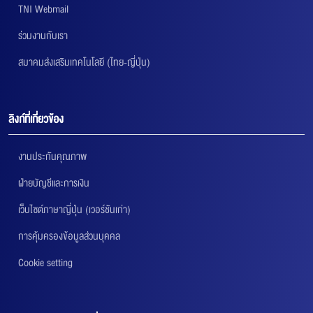
TNI Webmail
ร่วมงานกับเรา
สมาคมส่งเสริมเทคโนโลยี (ไทย-ญี่ปุ่น)
ลิงก์ที่เกี่ยวข้อง
งานประกันคุณภาพ
ฝ่ายบัญชีและการเงิน
เว็บไซต์ภาษาญี่ปุ่น (เวอร์ชันเก่า)
การคุ้มครองข้อมูลส่วนบุคคล
Cookie setting