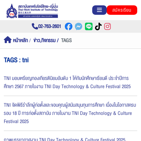
สมัครเรียน
02-763-2601
หน้าหลัก
ข่าว,กิจกรรม
TAGS
TAGS : tni
TNI มอบเหรียญทองเกียรตินิยมอันดับ 1 ให้กับนักศึกษาเรียนดี ประจำปีการ
ศึกษา 2567 ภายในงาน TNI Day Technology & Culture Festival 2025
TNI จัดพิธีรำลึกผู้ก่อตั้งและขอบคุณผู้สนับสนุนทุนการศึกษา เนื่องในโอกาสครบ
รอบ 18 ปี การก่อตั้งสถาบัน ภายในงาน TNI Day Technology & Culture
Festival 2025
ภาพบรรยากาศงาน TNI Day Technology & Culture Festival 2025