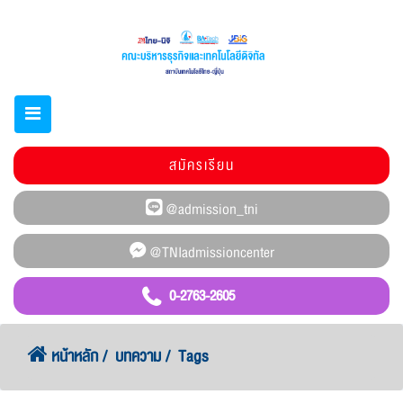
สมัครเรียน
0-2763-2605
หน้าหลัก
บทความ
Tags