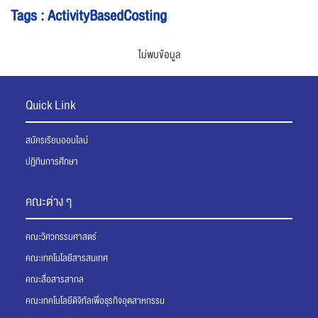
Tags : ActivityBasedCosting
ไม่พบข้อมูล
Quick Link
สมัครเรียนออนไลน์
ปฏิทินการศึกษา
คณะต่าง ๆ
คณะวิศวกรรมศาสตร์
คณะเทคโนโลยีสารสนเทศ
คณะสื่อสารสากล
คณะเทคโนโลยีดิจิทัลเพื่อธุรกิจอุตสาหกรรม