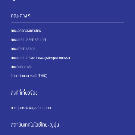
คณะต่าง ๆ
คณะวิศวกรรมศาสตร์
คณะเทคโนโลยีสารสนเทศ
คณะสื่อสารสากล
คณะเทคโนโลยีดิจิทัลเพื่อธุรกิจอุตสาหกรรม
บัณฑิตวิทยาลัย
วิทยาลัยนานาชาติ (TNIC)
ลิงก์ที่เกี่ยวข้อง
การคุ้มครองข้อมูลส่วนบุคคล
สถาบันเทคโนโลยีไทย-ญี่ปุ่น