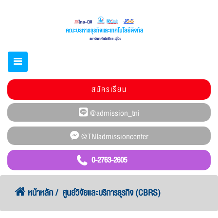
สมัครเรียน
0-2763-2605
หน้าหลัก
ศูนย์วิจัยและบริการธุรกิจ (CBRS)