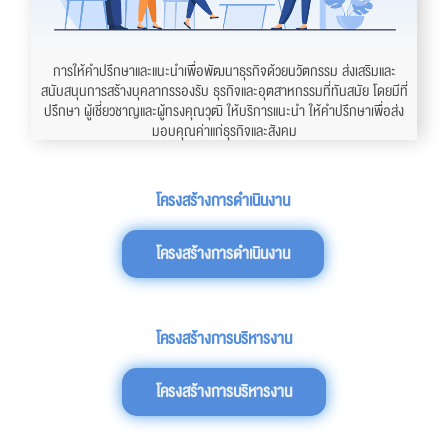
การให้คำปรึกษาและแนะนำเพื่อพัฒนาธุรกิจด้วยนวัตกรรม ส่งเสริมและ
สนับสนุนการสร้างบุคลากรรองรับ ธุรกิจและอุตสาหกรรมที่ทันสมัย โดยมีที่
ปรึกษา ผู้เชี่ยวชาญและผู้ทรงคุณวุฒิ ให้บริการแนะนำ ให้คำปรึกษาเพื่อส่ง
มอบคุณค่าแก่ธุรกิจและสังคม
โครงสร้างการดำเนินงาน
โครงสร้างการดำเนินงาน
โครงสร้างการบริหารงาน
โครงสร้างการบริหารงาน