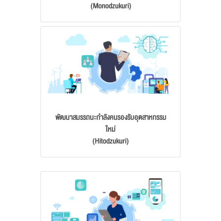
(Monodzukuri)
พัฒนาสมรรถนะกำลังคนรองรับอุตสาหกรรม
ใหม่
(Hitodzukuri)