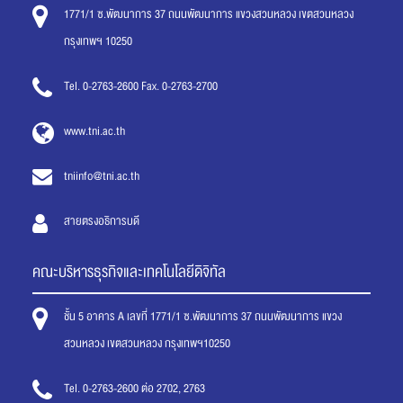
1771/1 ซ.พัฒนาการ 37 ถนนพัฒนาการ แขวงสวนหลวง เขตสวนหลวง
กรุงเทพฯ 10250
Tel. 0-2763-2600 Fax. 0-2763-2700
www.tni.ac.th
tniinfo@tni.ac.th
สายตรงอธิการบดี
คณะบริหารธุรกิจและเทคโนโลยีดิจิทัล
ชั้น 5 อาคาร A เลขที่ 1771/1 ซ.พัฒนาการ 37 ถนนพัฒนาการ แขวง
สวนหลวง เขตสวนหลวง กรุงเทพฯ10250
Tel. 0-2763-2600 ต่อ 2702, 2763