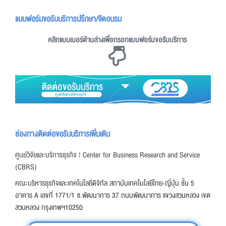
แบบฟอร์มขอรับบริการปรึกษา/จัดอบรม
คลิกแบนเนอร์ด้านล่างเพื่อกรอกแบบฟอร์มขอรับบริการ
ช่องทางติดต่อขอรับบริการเพิ่มเติม
ศูนย์วิจัยและบริการธุรกิจ | Center for Business Research and Service
(CBRS)
คณะบริหารธุรกิจและเทคโนโลยีดิจิทัล สถาบันเทคโนโลยีไทย-ญี่ปุ่น ชั้น 5
อาคาร A เลขที่ 1771/1 ซ.พัฒนาการ 37 ถนนพัฒนาการ แขวงสวนหลวง เขต
สวนหลวง กรุงเทพฯ10250