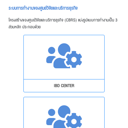
ระบบการทำงานของศูนย์วิจัยและบริการธุรกิจ
โครงสร้างของศูนย์วิจัยและบริการธุรกิจ (CBRS) แบ่งรูปแบบการทำงานเป็น 3
ส่วนหลัก ประกอบด้วย
IBD CENTER