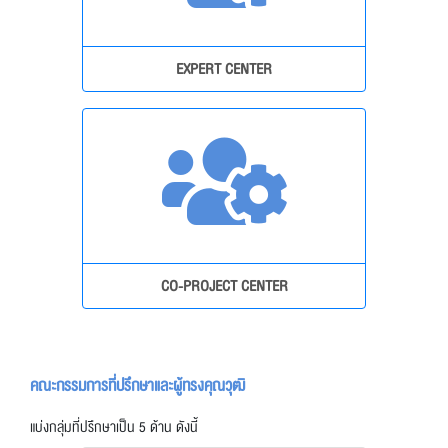
EXPERT CENTER
CO-PROJECT CENTER
คณะกรรมการที่ปรึกษาและผู้ทรงคุณวุฒิ
แบ่งกลุ่มที่ปรึกษาเป็น 5 ด้าน ดังนี้