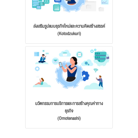
ส่งเสริมรูปแบบธุรกิจใหม่และความคิดสร้างสรรค์
(Kotodzukuri)
นวัตกรรมการบริการและการสร้างคุณค่าทาง
ธุรกิจ
(Omotenashi)