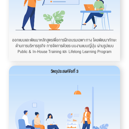
ออกแบบและพัฒนาหลักสูตรเพื่อการฝึกอบรมเฉพาะทาง โดยพัฒนาทักษะ
ด้านการบริหารธุรกิจ การจัดการด้วยระบบงานแบบญี่ปุ่น ผ่านรูปแบบ
Public & In-House Training และ Lifelong Learning Program
วัตถุประสงค์ข้อที่ 3