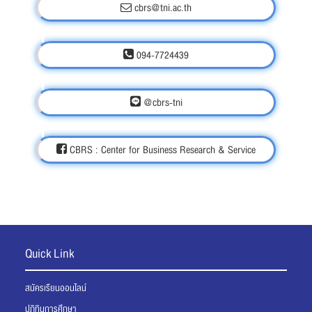
cbrs@tni.ac.th
094-7724439
@cbrs-tni
CBRS : Center for Business Research & Service
Quick Link
สมัครเรียนออนไลน์
ปฏิทินการศึกษา