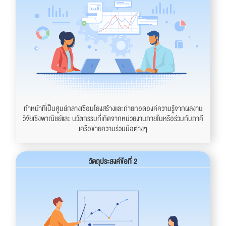
ทำหน้าที่เป็นศูนย์กลางเชื่อมโยงสร้างและถ่ายทอดองค์ความรู้จากผลงาน
วิจัยเชิงพาณิชย์และ นวัตกรรมที่เกิดจากหน่วยงานภายในหรือร่วมกับภาคี
เครือข่ายความร่วมมือต่างๆ
วัตถุประสงค์ข้อที่ 2