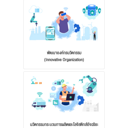
พัฒนาองค์กรนวัตกรรม
(Innovative Organization)
นวัตกรรมกระบวนการผลิตและโลจิสติกส์อัจฉริยะ