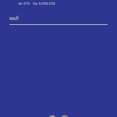
และ 2715 Fax. 0-2763-2725
แผนที่