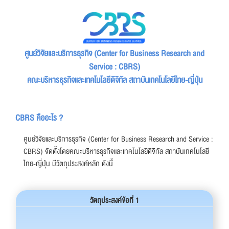
ศูนย์วิจัยและบริการธุรกิจ (Center for Business Research and
Service : CBRS)
คณะบริหารธุรกิจและเทคโนโลยีดิจิทัล สถาบันเทคโนโลยีไทย-ญี่ปุ่น
CBRS คืออะไร ?
ศูนย์วิจัยและบริการธุรกิจ (Center for Business Research and Service :
CBRS) จัดตั้งโดยคณะบริหารธุรกิจและเทคโนโลยีดิจิทัล สถาบันเทคโนโลยี
ไทย-ญี่ปุ่น มีวัตถุประสงค์หลัก ดังนี้
วัตถุประสงค์ข้อที่ 1