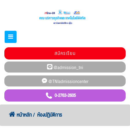
สมัครเรียน
0-2763-2605
หน้าหลัก
ห้องปฏิบัติการ