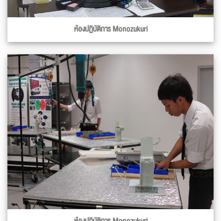
ห้องปฏิบัติการ Monozukuri