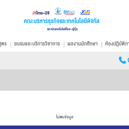
สูตร
อบรมและบริการวิชาการ
ผลงานนักศึกษา
ห้องปฏิบัติก
ไม่พบข้อมูล