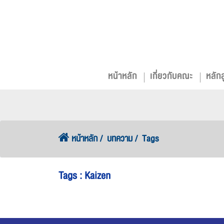
หน้าหลัก
เกี่ยวกับคณะ
หลัก
หน้าหลัก
บทความ
Tags
Tags : Kaizen