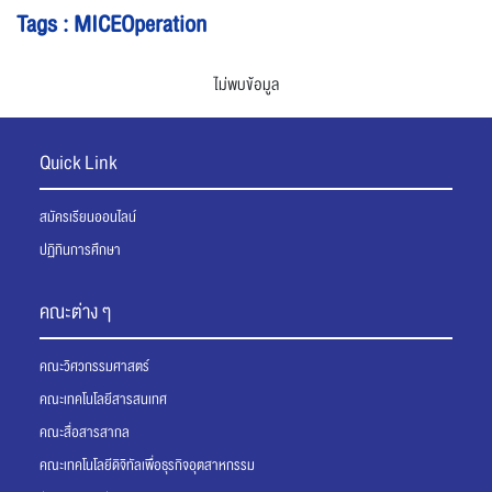
Tags : MICEOperation
ไม่พบข้อมูล
Quick Link
สมัครเรียนออนไลน์
ปฏิทินการศึกษา
คณะต่าง ๆ
คณะวิศวกรรมศาสตร์
คณะเทคโนโลยีสารสนเทศ
คณะสื่อสารสากล
คณะเทคโนโลยีดิจิทัลเพื่อธุรกิจอุตสาหกรรม