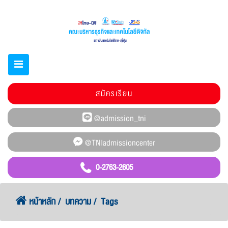
สมัครเรียน
0-2763-2605
หน้าหลัก
บทความ
Tags