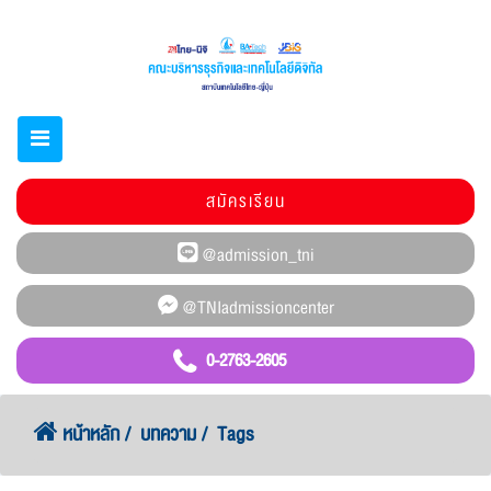
สมัครเรียน
0-2763-2605
หน้าหลัก
บทความ
Tags