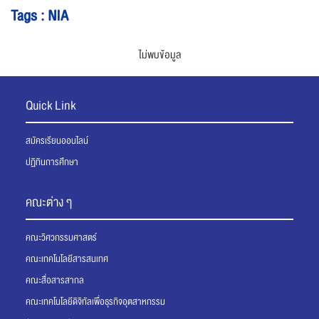
Tags : NIA
ไม่พบข้อมูล
Quick Link
สมัครเรียนออนไลน์
ปฏิทินการศึกษา
คณะต่าง ๆ
คณะวิศวกรรมศาสตร์
คณะเทคโนโลยีสารสนเทศ
คณะสื่อสารสากล
คณะเทคโนโลยีดิจิทัลเพื่อธุรกิจอุตสาหกรรม