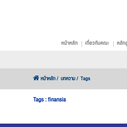
หน้าหลัก
เกี่ยวกับคณะ
หลัก
หน้าหลัก
บทความ
Tags
Tags : finansia