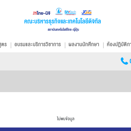
สูตร
อบรมและบริการวิชาการ
ผลงานนักศึกษา
ห้องปฏิบัติก
ไม่พบข้อมูล