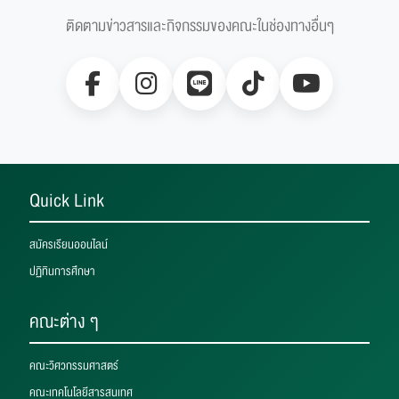
ติดตามข่าวสารและกิจกรรมของคณะในช่องทางอื่นๆ
Quick Link
สมัครเรียนออนไลน์
ปฏิทินการศึกษา
คณะต่าง ๆ
คณะวิศวกรรมศาสตร์
คณะเทคโนโลยีสารสนเทศ