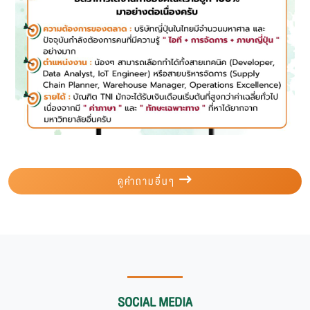
ดูคำถามอื่นๆ
SOCIAL MEDIA