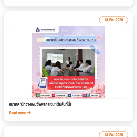
13-Feb-2026
อนาคต "นักวางแผนซัพพลายเชน" เริ่มต้นที่นี่!
Read more
13-Feb-2026