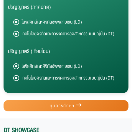
ปริญญาตรี (ภาคปกติ)
โลจิสติกส์และดิจิทัลซัพพลายเชน (LD)
เทคโนโลยีดิจิทัลและการจัดการอุตสาหกรรมแบบญี่ปุ่น (DT)
ปริญญาตรี (เทียบโอน)
โลจิสติกส์และดิจิทัลซัพพลายเชน (LD)
เทคโนโลยีดิจิทัลและการจัดการอุตสาหกรรมแบบญี่ปุ่น (DT)
ทุนการศึกษา
DT SHOWCASE