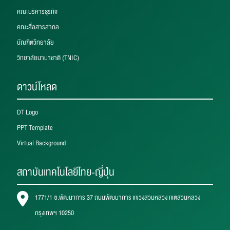
คณะบริหารธุรกิจ
คณะสื่อสารสากล
บัณฑิตวิทยาลัย
วิทยาลัยนานาชาติ (TNIC)
ดาวน์โหลด
DT Logo
PPT Template
Virtual Background
สถาบันเทคโนโลยีไทย-ญี่ปุ่น
1771/1 ซ.พัฒนาการ 37 ถนนพัฒนาการ แขวงสวนหลวง เขตสวนหลวง
กรุงเทพฯ 10250