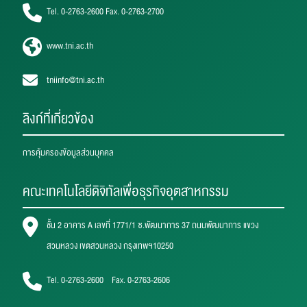
Tel. 0-2763-2600 Fax. 0-2763-2700
www.tni.ac.th
tniinfo@tni.ac.th
ลิงก์ที่เกี่ยวข้อง
การคุ้มครองข้อมูลส่วนบุคคล
คณะเทคโนโลยีดิจิทัลเพื่อธุรกิจอุตสาหกรรม
ชั้น 2 อาคาร A เลขที่ 1771/1 ซ.พัฒนาการ 37 ถนนพัฒนาการ แขวง
สวนหลวง เขตสวนหลวง กรุงเทพฯ10250
Tel. 0-2763-2600 Fax. 0-2763-2606