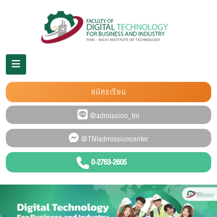
สมัครเรียน
0-2763-2605