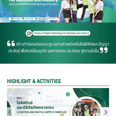
สร้างกำลังคนสมรรถนะสูง ผสานศาสตร์เทคโนโลยีดิจิทัลและปัญญา
ประดิษฐ์ เพื่อขับเคลื่อนธุรกิจ อุตสาหกรรม และสังคม สู่ความยั่งยืน
HIGHLIGHT & ACTIVITIES