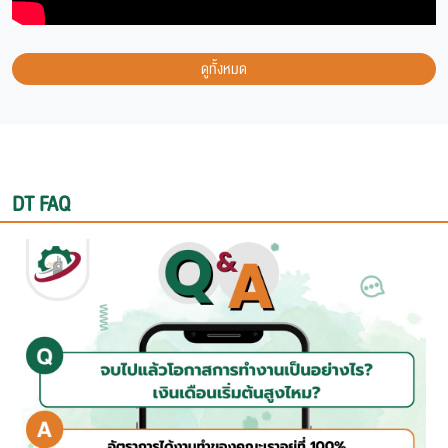
ดูทั้งหมด
DT FAQ