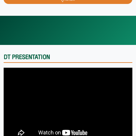
DT PRESENTATION