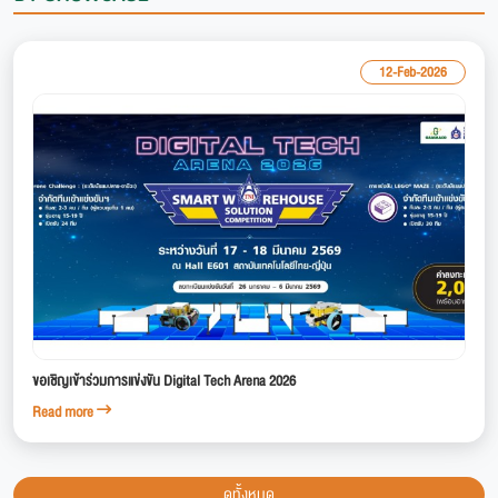
12-Feb-2026
ขอเชิญเข้าร่วมการแข่งขัน Digital Tech Arena 2026
Read more
ดูทั้งหมด