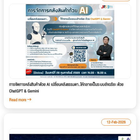
การจัดการคลังสินค้าด้วย AI เปลี่ยนคลังธรรมดา..ให้กลายเป็นระบบอัจฉริยะ ด้วย
ChatGPT & Gemini
Read more
12-Feb-2026