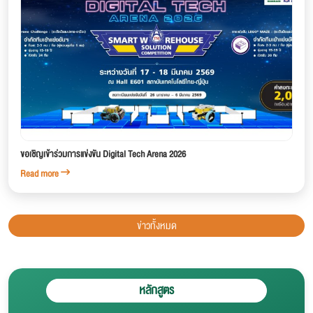
ขอเชิญเข้าร่วมการแข่งขัน Digital Tech Arena 2026
Read more
ข่าวทั้งหมด
หลักสูตร