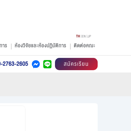
TH
EN
JP
การ
ห้องวิจัยและห้องปฏิบัติการ
ติดต่อคณะ
0-2763-2605
สมัครเรียน