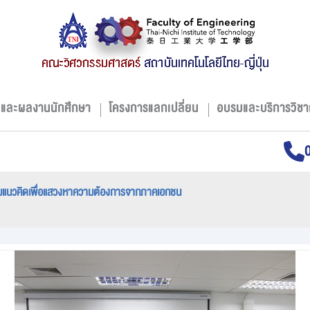
มและผลงานนักศึกษา
โครงการแลกเปลี่ยน
อบรมและบริการวิชา
แนวคิดเพื่อแสวงหาความต้องการจากภาคเอกชน