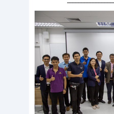
------------------------------