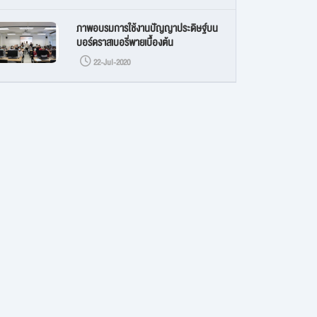
ภาพอบรมการใช้งานปัญญาประดิษฐ์บน
บอร์ดราสเบอรี่พายเบื้องต้น
22-Jul-2020