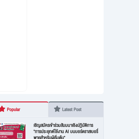
Popular
Latest Post
เชิญสมัครเข้าร่วมสัมมนาเชิงปฏิบัติการ
"การประยุกต์ใช้งาน AI บนบอร์ดราสเบอรี่
พายสำหรับผู้เริ่มต้น"