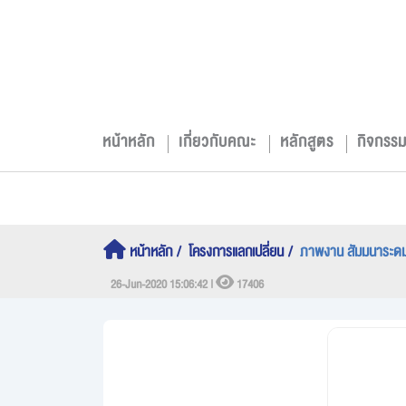
หน้าหลัก
เกี่ยวกับคณะ
หลักสูตร
กิจกรร
หน้าหลัก
โครงการแลกเปลี่ยน
ภาพงาน สัมมนาระดม
26-Jun-2020 15:06:42 |
17406