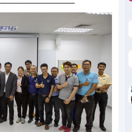
-------------------------------------------