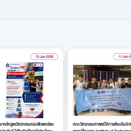
15-Jun-2026
11-Jun-
กษาหลักสูตรวิศวกรรมคอมพิวเตอร์และ
คณะวิศวกรรมศาสตร์ให้การต้อนรับนัก