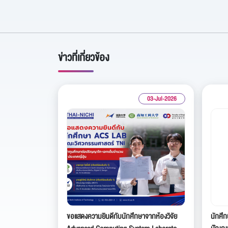
ข่าวที่เกี่ยวข้อง
03-Jul-2026
ขอแสดงความยินดีกับนักศึกษาจากห้องวิจัย
นักศึ