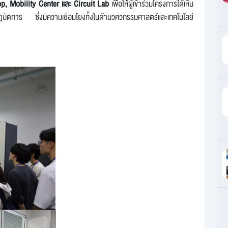
, Mobility Center และ Circuit Lab
เพื่อให้ผู้เข้าร่วมโครงการได้เห็น
ฏิบัติการ ซึ่งมีความเชื่อมโยงทั้งในด้านวิศวกรรมศาสตร์และเทคโนโลยี