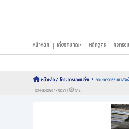
หน้าหลัก
เกี่ยวกับคณะ
หลักสูตร
กิจกรร
หน้าหลัก
โครงการแลกเปลี่ยน
คณะวิศวกรรมศาสตร์ ส
23-Feb-2026 17:02:21 |
512