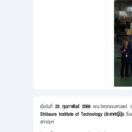
เมื่อวันที่
23 กุมภาพันธ์ 2569
คณะวิศวกรรมศาสตร์ สถาบ
Shibaura Institute of Technology ประเทศญี่ปุ่น
ซึ่ง
สถาบันฯ