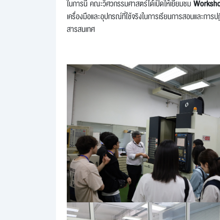
ในการนี้ คณะวิศวกรรมศาสตร์ได้เปิดให้เยี่ยมชม
Workshop
เครื่องมือและอุปกรณ์ที่ใช้จริงในการเรียนการสอนและการป
สารสนเทศ