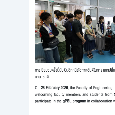
การเยี่ยมชมครั้งนี้นับเป็นอีกหนึ่งโอกาสอันดีในการแลกเปล
นานาชาติ
On
23 February 2026
, the Faculty of Engineering,
welcoming faculty members and students from
participate in the
gPBL program
in collaboration w