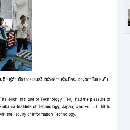
ี่ยนเรียนรู้ด้านวิชาการและเสริมสร้างความร่วมมือระหว่างสถาบันในระดับ
 Thai-Nichi Institute of Technology (TNI), had the pleasure of
Shibaura Institute of Technology, Japan
, who visited TNI to
ith the Faculty of Information Technology.