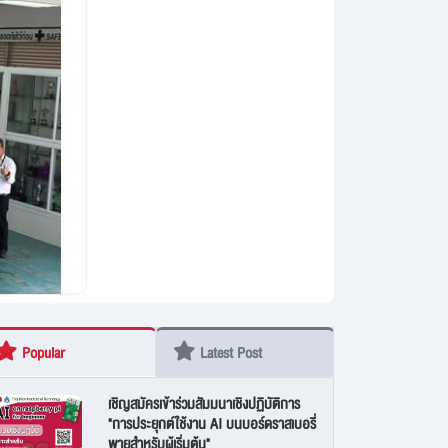
Popular
Latest Post
เชิญสมัครเข้าร่วมสัมมนาเชิงปฏิบัติการ
"การประยุกต์ใช้งาน AI บนบอร์ดราสเบอรี่
พายสำหรับผู้เริ่มต้น"