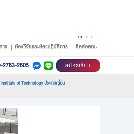
TH
EN
JP
การ
ห้องวิจัยและห้องปฏิบัติการ
ติดต่อคณะ
0-2763-2605
สมัครเรียน
nstitute of Technology ประเทศญี่ปุ่น