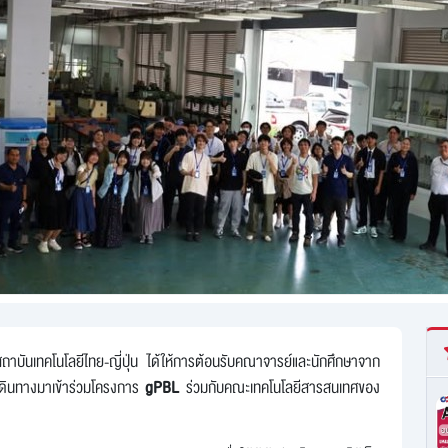
ันเทคโนโลยีไทย-ญี่ปุ่น ได้ให้การต้อนรับคณาจารย์และนักศึกษาจาก
เดินทางมาเข้าร่วมโครงการ
gPBL
ร่วมกับคณะเทคโนโลยีสารสนเทศของ