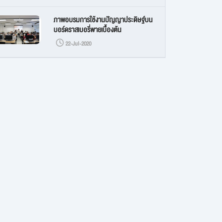
ภาพอบรมการใช้งานปัญญาประดิษฐ์บน
บอร์ดราสเบอรี่พายเบื้องต้น
22-Jul-2020