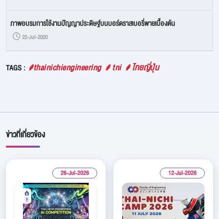
ภาพอบรมการใช้งานปัญญาประดิษฐ์บนบอร์ดราสเบอรี่พายเบื้องต้น
22-Jul-2020
#thainichiengineering
# tni
# ไทยญี่ปุ่น
TAGS :
ข่าวที่เกี่ยวข้อง
26-Jul-2026
12-Jul-2026