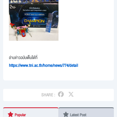
อ่านข่าวฉบับเต็มได้ที่
https://www.tni.ac.th/home/news/774/detail
SHARE :
Popular
Latest Post