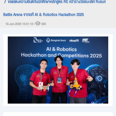
ขอแสดงความยินดีกับนักศึกษาหลักสูตร RE คว้ารางวัลชนะเลิศ Robot
Battle Arena จากเวที AI & Robotics Hackathon 2025
19-Jan-2026 15:01:18 |
360