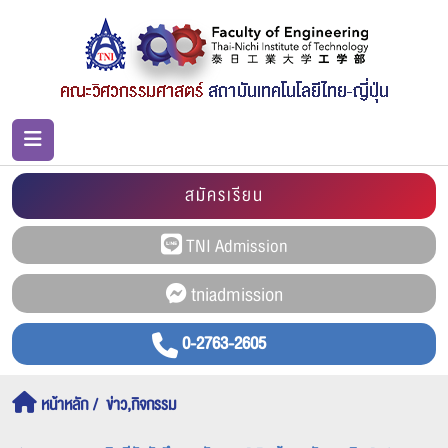
สมัครเรียน
0-2763-2605
หน้าหลัก
ข่าว,กิจกรรม