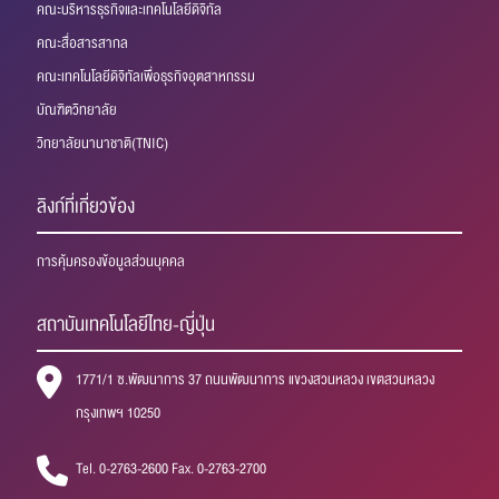
คณะบริหารธุรกิจและเทคโนโลยีดิจิทัล
คณะสื่อสารสากล
คณะเทคโนโลยีดิจิทัลเพื่อธุรกิจอุตสาหกรรม
บัณฑิตวิทยาลัย
วิทยาลัยนานาชาติ(TNIC)
ลิงก์ที่เกี่ยวข้อง
การคุ้มครองข้อมูลส่วนบุคคล
สถาบันเทคโนโลยีไทย-ญี่ปุ่น
1771/1 ซ.พัฒนาการ 37 ถนนพัฒนาการ แขวงสวนหลวง เขตสวนหลวง
กรุงเทพฯ 10250
Tel. 0-2763-2600 Fax. 0-2763-2700