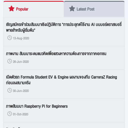
Popular
Latest Post
เชิญสมัครเข้าร่วมสัมมนาเชิงปฏิบัติการ "การประยุกต์ใช้งาน AI บนบอร์ดราสเบอรี่
พายสำหรับผู้เริ่มต้น"
13-Aug-2020
ภาพงาน สัมมนาระดมแนวคิดเพื่อแสวงหาความต้องการจากภาคเอกชน
26-Jun-2020
เปิดตัวรถ Formula Student EV & Engine ผลงานของทีม CarreraZ Racing
ก่อนลงสนามจริง
30-Jun-2020
ภาพสัมมนา Raspberry Pi for Beginners
01-Oct-2020