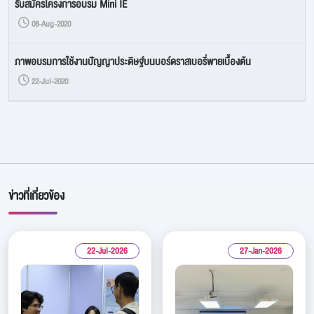
รับสมัครโครงการอบรม Mini IE
08-Aug-2020
ภาพอบรมการใช้งานปัญญาประดิษฐ์บนบอร์ดราสเบอรี่พายเบื้องต้น
22-Jul-2020
ข่าวที่เกี่ยวข้อง
22-Jul-2026
27-Jan-2026