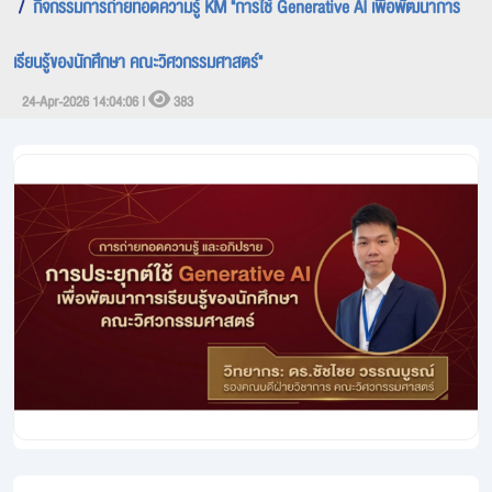
กิจกรรมการถ่ายทอดความรู้ KM "การใช้ Generative AI เพื่อพัฒนาการ
เรียนรู้ของนักศึกษา คณะวิศวกรรมศาสตร์"
24-Apr-2026 14:04:06 |
383