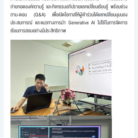
ถ่ายทอดองค์ความรู้ และกิจกรรมอภิปรายแลกเปลี่ยนเรียนรู้ พร้อมช่วง
ถาม-ตอบ (Q&A) เพื่อเปิดโอกาสให้ผู้เข้าร่วมได้แลกเปลี่ยนมุมมอง
ประสบการณ์ และแนวทางการนำ Generative AI ไปใช้ในการจัดการ
เรียนการสอนอย่างมีประสิทธิภาพ