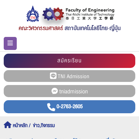
สมัครเรียน
0-2763-2605
หน้าหลัก
ข่าว,กิจกรรม