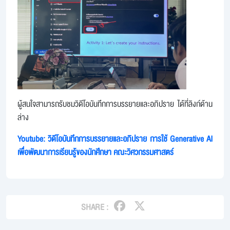
ผู้สนใจสามารถรับชม
วิดีโอบันทึกการบรรยายและอภิปราย
ได้ที่ลิงก์ด้าน
ล่าง
Youtube: วิดีโอบันทึกการบรรยายและอภิปราย
การใช้ Generative AI
เพื่อพัฒนาการเรียนรู้ของนักศึกษา คณะวิศวกรรมศาสตร์
SHARE :