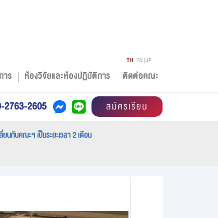
TH
EN
JP
การ
ห้องวิจัยและห้องปฏิบัติการ
ติดต่อคณะ
0-2763-2605
สมัครเรียน
ลี่ยนกับคณะฯ เป็นระยะเวลา 2 เดือน