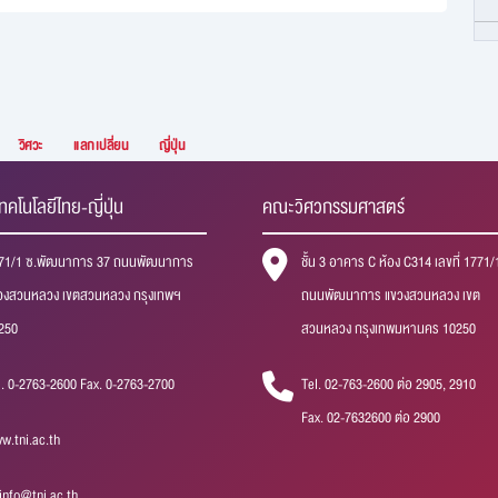
วิศวะ
แลกเปลี่ยน
ญี่ปุ่น
ทคโนโลยีไทย-ญี่ปุ่น
คณะวิศวกรรมศาสตร์
71/1 ซ.พัฒนาการ 37 ถนนพัฒนาการ
ชั้น 3 อาคาร C ห้อง C314 เลขที่ 1771/
วงสวนหลวง เขตสวนหลวง กรุงเทพฯ
ถนนพัฒนาการ แขวงสวนหลวง เขต
250
สวนหลวง กรุงเทพมหานคร 10250
l. 0-2763-2600 Fax. 0-2763-2700
Tel. 02-763-2600 ต่อ 2905, 2910
Fax. 02-7632600 ต่อ 2900
w.tni.ac.th
iinfo@tni.ac.th