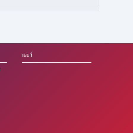
แผนที่
1