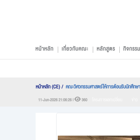
หน้าหลัก
เกี่ยวกับคณะ
หลักสูตร
กิจกรร
หน้าหลัก (CE)
คณะวิศวกรรมศาสตร์ให้การต้อนรับนักศึกษาแล
โครงการแลกเปลี่ยน
ข่าว
11-Jun-2026 21:06:26 |
360