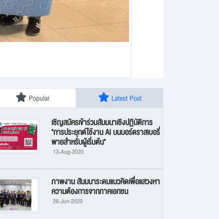
Popular
Latest Post
เชิญสมัครเข้าร่วมสัมมนาเชิงปฏิบัติการ
"การประยุกต์ใช้งาน AI บนบอร์ดราสเบอรี่
พายสำหรับผู้เริ่มต้น"
13-Aug-2020
ภาพงาน สัมมนาระดมแนวคิดเพื่อแสวงหา
ความต้องการจากภาคเอกชน
26-Jun-2020