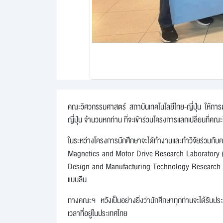
คณะวิศวกรรมศาสตร์ สถาบันเทคโนโลยีไทย-ญี่ปุ่น ให้กา
ญี่ปุ่น จำนวนหกท่าน ที่จะเข้าร่วมโครงการแลกเปลี่ยนที่คณ
ในระหว่างโครงการนักศึกษาจะได้ทำงานและทำวิจัยร่
Magnetics and Motor Drive Research Laboratory (
Design and Manufacturing Technology Research La
แบบลีน
ทางคณะฯ หวังเป็นอย่างยิ่งว่านักศึกษาทุกท่านจะได้รับ
เวลาที่อยู่ในประเทศไทย