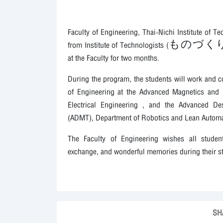
Faculty of Engineering, Thai-Nichi Institute of 
from Institute of Technologists (ものづくり大学
at the Faculty for two months.
During the program, the students will work and c
of Engineering at the Advanced Magnetics and
Electrical Engineering , and the Advanced D
(ADMT), Department of Robotics and Lean Automa
The Faculty of Engineering wishes all studen
exchange, and wonderful memories during their st
SH