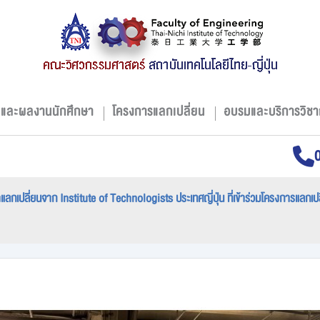
มและผลงานนักศึกษา
โครงการแลกเปลี่ยน
อบรมและบริการวิชา
กเปลี่ยนจาก Institute of Technologists ประเทศญี่ปุ่น ที่เข้าร่วมโครงการแลกเป