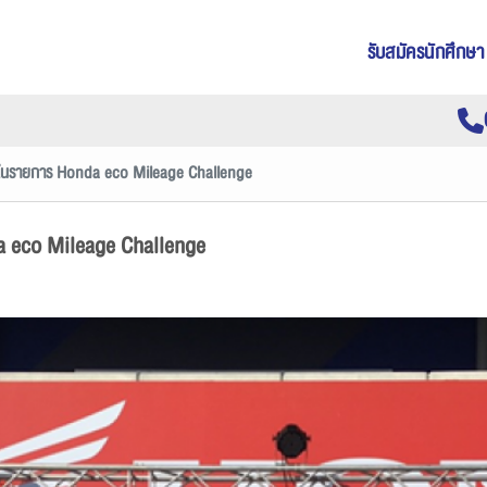
รับสมัครนักศึกษา
งขันในรายการ Honda eco Mileage Challenge
da eco Mileage Challenge