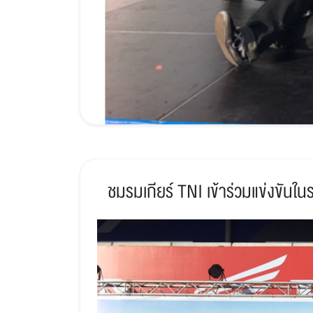
ชมรมเกียร์ TNI เข้าร่วมแข่งขั