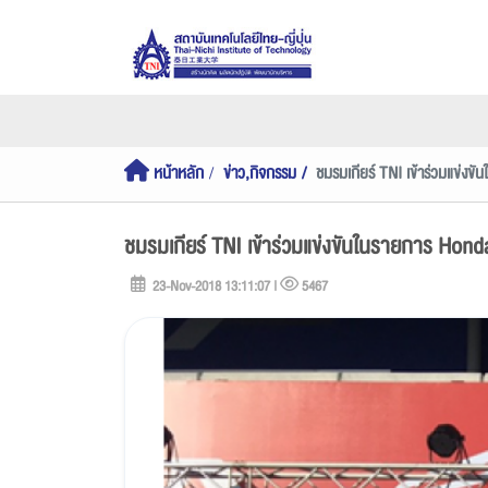
หน้าหลัก
ข่าว,กิจกรรม
ชมรมเกียร์ TNI เข้าร่วมแข่
ชมรมเกียร์ TNI เข้าร่วมแข่งขันในรายการ Hon
23-Nov-2018 13:11:07 |
5467