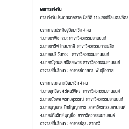
ผลการแข่งขัน
การแข่งขันประเภทรถตลาด มีสถิติ 115.288กิโลเมตร/ลิตร ค
ประเภทรถประดิษฐ์มีสมาชิก 4 คน
1.นายฮาฟิซ หะมะ สาขาวิศวกรรมยานยนต์
2.นายชารีฟ โกบบาหลี สาขาวิศวกรรมการผลิต
3.นายซบรี่ วันทอง
สาขาวิศวกรรมยานยนต์
4.นายณัฐกมล ศรีไสยเพชร
สาขาวิศวกรรมยานยนต์
อาจารย์ที่ปรึกษา : อาจารย์ภาสกร พันธุ์โอภาส
ประเภทรถตลาดมีสมาชิก 4 คน
1.นายสุทธิพงศ์ รัตนวิจิตร
สาขาวิศวกรรมยานยนต์
2.นายณัชพล พรหมสุวรรณ์
สาขาวิศวกรรมยานยนต์
3.นายบุญยกร รักธัญญาการ
สาขาวิศวกรรมยานยนต์
4.นายปภินวิทย์ บุญซื่อ
สาขาวิศวกรรมยานยนต์
อาจารย์ที่ปรึกษา : อาจารย์สุระ ลาภทวี