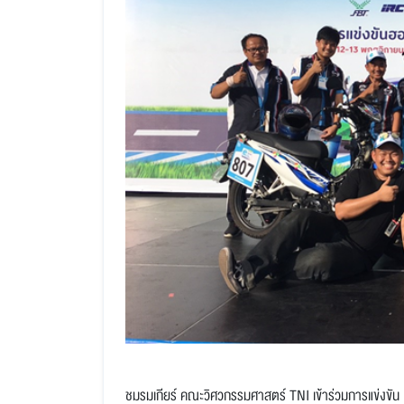
ชมรมเกียร์ คณะวิศวกรรมศาสตร์ TNI เข้าร่วมการแข่งขั