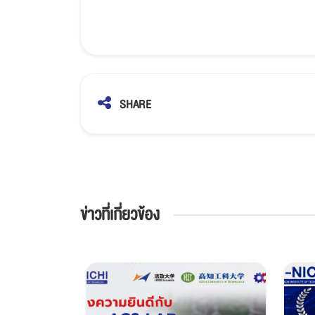
SHARE
ข่าวที่เกี่ยวข้อง