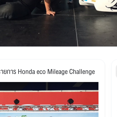
นในรายการ Honda eco Mileage Challenge