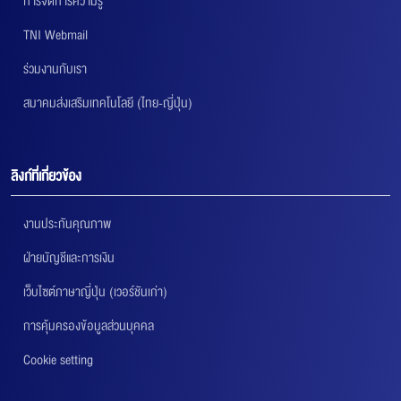
การจัดการความรู้
TNI Webmail
ร่วมงานกับเรา
สมาคมส่งเสริมเทคโนโลยี (ไทย-ญี่ปุ่น)
ลิงก์ที่เกี่ยวข้อง
งานประกันคุณภาพ
ฝ่ายบัญชีและการเงิน
เว็บไซต์ภาษาญี่ปุ่น (เวอร์ชันเก่า)
การคุ้มครองข้อมูลส่วนบุคคล
Cookie setting