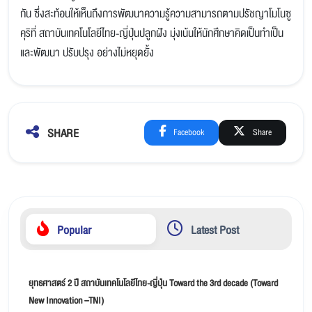
กัน ซึ่งสะท้อนให้เห็นถึงการพัฒนาความรู้ความสามารถตามปรัชญาโมโนซู
คุริที่ สถาบันเทคโนโลยีไทย-ญี่ปุ่นปลูกฝัง มุ่งเน้นให้นักศึกษาคิดเป็นทำเป็น
และพัฒนา ปรับปรุง อย่างไม่หยุดยั้ง
SHARE
Facebook
Share
Popular
Latest Post
ยุทธศาสตร์ 2 ปี สถาบันเทคโนโลยีไทย-ญี่ปุ่น Toward the 3rd decade (Toward
New Innovation –TNI)