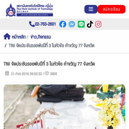
สมัครเรียน
02-763-2601
หน้าหลัก
ข่าว,กิจกรรม
TNI จัดประชันรอยพับปีที่ 3 ในหัวข้อ คำขวัญ 77 จังหวัด
TNI จัดประชันรอยพับปีที่ 3 ในหัวข้อ คำขวัญ 77 จังหวัด
21-Feb-2016 09:02:32 |
3805