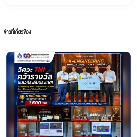
ข่าวที่เกี่ยวข้อง