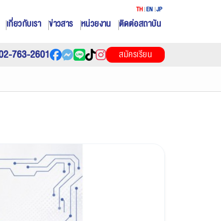
TH
EN
JP
เกี่ยวกับเรา
ข่าวสาร
หน่วยงาน
ติดต่อสถาบัน
02-763-2601
สมัครเรียน