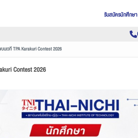
รับสมัครนักศึกษา
พบนเวที TPA Karakuri Contest 2026
rakuri Contest 2026