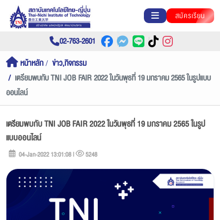
สมัครเรียน
02-763-2601
หน้าหลัก
ข่าว,กิจกรรม
เตรียมพบกับ TNI JOB FAIR 2022 ในวันพุธที่ 19 มกราคม 2565 ในรูปแบบ
ออนไลน์
เตรียมพบกับ TNI JOB FAIR 2022 ในวันพุธที่ 19 มกราคม 2565 ในรูป
แบบออนไลน์
04-Jan-2022 13:01:08 |
5248