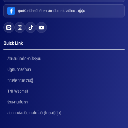
ศูนย์รับสมัครนักศึกษา สถาบันเทคโนโลยีไทย - ญี่ปุ่น
Quick Link
สำหรับนักศึกษาปัจจุบัน
ปฏิทินการศึกษา
การจัดการความรู้
TNI Webmail
ร่วมงานกับเรา
สมาคมส่งเสริมเทคโนโลยี (ไทย-ญี่ปุ่น)