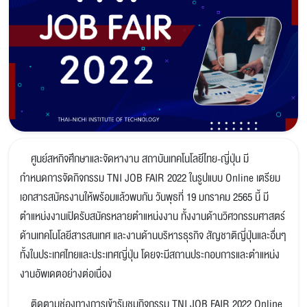
ศูนย์สหกิจศึกษาและจัดหางาน สถาบันเทคโนโลยีไทย-ญี่ปุ่น มี
กำหนดการจัดกิจกรรม TNI JOB FAIR 2022 ในรูปแบบ Online เตรียม
เอกสารสมัครงานให้พร้อมแล้วพบกัน วันพุธที่ 19 มกราคม 2565 นี้ มี
ตำแหน่งงานเปิดรับสมัครหลายตำแหน่งงาน ทั้งงานด้านวิศวกรรมศาสตร์
ด้านเทคโนโลยีสารสนเทศ และงานด้านบริหารธุรกิจ สัญชาติญี่ปุ่นและอื่นๆ
ทั้งในประเทศไทยและประเทศญี่ปุ่น โดยจะมีสถานประกอบการและตำแหน่ง
งานอัพเดตอย่างต่อเนื่อง
ติดตามช่องทางการเข้ารับชมกิจกรรม TNI JOB FAIR 2022 Online