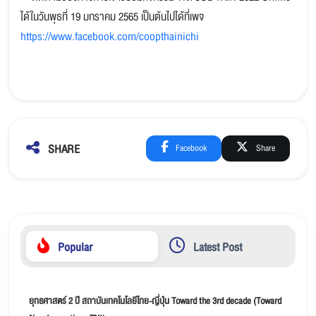
ได้ในวันพุธที่ 19 มกราคม 2565 เป็นต้นไปได้ที่เพจ
https://www.facebook.com/coopthainichi
SHARE
Facebook
Share
Popular
Latest Post
ยุทธศาสตร์ 2 ปี สถาบันเทคโนโลยีไทย-ญี่ปุ่น Toward the 3rd decade (Toward