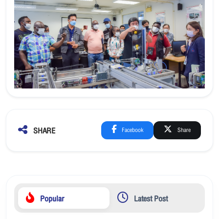
SHARE
Facebook
Share
Popular
Latest Post