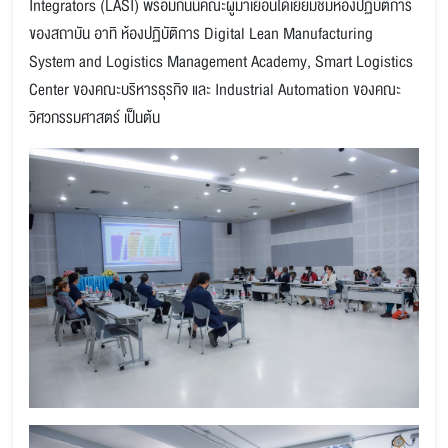
Integrators (LASI) พร้อมกันนี้คณะผู้มาเยือนได้เยี่ยมชมห้องปฏิบัติการ
ของสถาบัน อาทิ ห้องปฏิบัติการ Digital Lean Manufacturing
System and Logistics Management Academy, Smart Logistics
Center ของคณะบริหารธุรกิจ และ Industrial Automation ของคณะ
วิศวกรรมศาสตร์ เป็นต้น