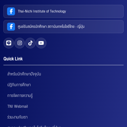
Thai-Nichi Institute of Technology
ศูนย์รับสมัครนักศึกษา สถาบันเทคโนโลยีไทย - ญี่ปุ่น
Quick Link
สำหรับนักศึกษาปัจจุบัน
ปฏิทินการศึกษา
การจัดการความรู้
TNI Webmail
ร่วมงานกับเรา