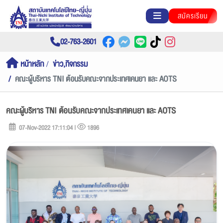
สมัครเรียน
02-763-2601
หน้าหลัก
ข่าว,กิจกรรม
คณะผู้บริหาร TNI ต้อนรับคณะจากประเทศเคนยา และ AOTS
คณะผู้บริหาร TNI ต้อนรับคณะจากประเทศเคนยา และ AOTS
07-Nov-2022 17:11:04 |
1896