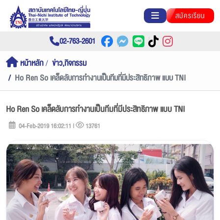
สมัครเรียน
02-763-2601
หน้าหลัก
ข่าว,กิจกรรม
Ho Ren So เคล็ดลับการทำงานเป็นทีมที่มีประสิทธิภาพ แบบ TNI
Ho Ren So เคล็ดลับการทำงานเป็นทีมที่มีประสิทธิภาพ แบบ TNI
04-Feb-2019 16:02:11 |
13761