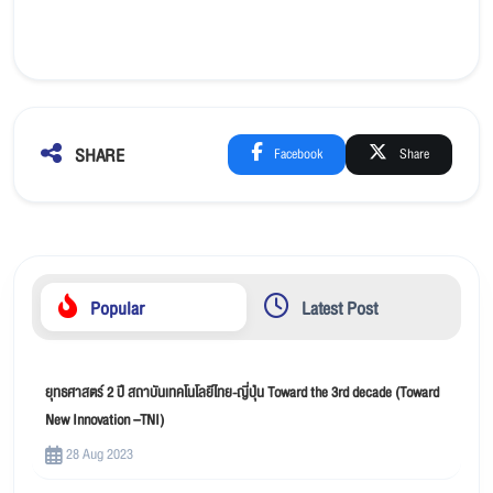
SHARE
Facebook
Share
Popular
Latest Post
ยุทธศาสตร์ 2 ปี สถาบันเทคโนโลยีไทย-ญี่ปุ่น Toward the 3rd decade (Toward
New Innovation –TNI)
28 Aug 2023