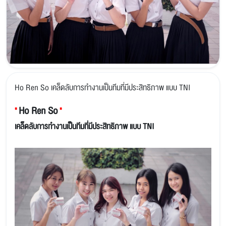
Ho Ren So เคล็ดลับการทำงานเป็นทีมที่มีประสิทธิภาพ แบบ TNI
Ho Ren So
"
"
เคล็ดลับการทำงานเป็นทีมที่มีประสิทธิภาพ แบบ TNI