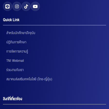
Quick Link
สำหรับนักศึกษาปัจจุบัน
ปฏิทินการศึกษา
การจัดการความรู้
TNI Webmail
ร่วมงานกับเรา
สมาคมส่งเสริมเทคโนโลยี (ไทย-ญี่ปุ่น)
ลิงก์ที่เกี่ยวข้อง