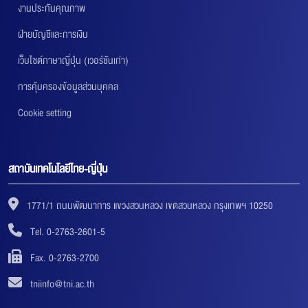
งานประกันคุณภาพ
ฝ่ายบัญชีและการเงิน
เว็บไซต์ภาษาญี่ปุ่น (เวอร์ชันเก่า)
การคุ้มครองข้อมูลส่วนบุคคล
Cookie setting
สถาบันเทคโนโลยีไทย-ญี่ปุ่น
1771/1 ถนนพัฒนาการ แขวงสวนหลวง เขตสวนหลวง กรุงเทพฯ 10250
Tel. 0-2763-2601-5
Fax. 0-2763-2700
tniinfo@tni.ac.th