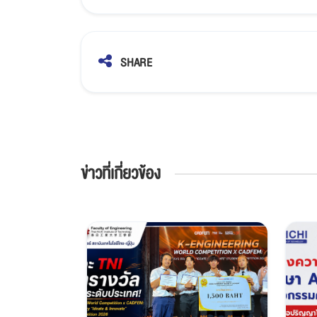
SHARE
ข่าวที่เกี่ยวข้อง