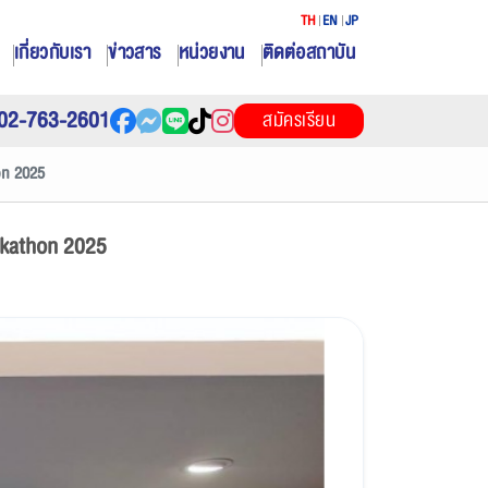
TH
EN
JP
เกี่ยวกับเรา
ข่าวสาร
หน่วยงาน
ติดต่อสถาบัน
02-763-2601
สมัครเรียน
on 2025
ackathon 2025