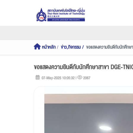
หน้าหลัก
ข่าว,กิจกรรม
ขอแสดงความยินดีกับนักศึกษา
ขอแสดงความยินดีกับนักศึกษาสาขา DGE-TNIC ท
07-May-2025 10:05:32 |
2067