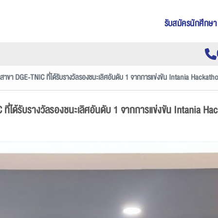
รับสมัครนักศึกษา
สาขา DGE-TNIC ที่ได้รับรางวัลรองชนะเลิศอันดับ 1 จากการแข่งขัน Intania Hackath
ี่ได้รับรางวัลรองชนะเลิศอันดับ 1 จากการแข่งขัน Intania H