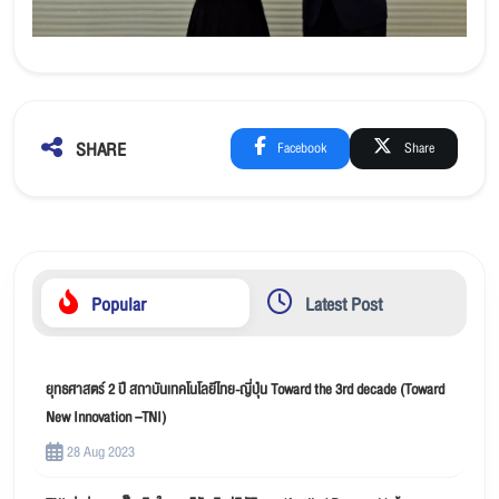
SHARE
Facebook
Share
Popular
Latest Post
ยุทธศาสตร์ 2 ปี สถาบันเทคโนโลยีไทย-ญี่ปุ่น Toward the 3rd decade (Toward
New Innovation –TNI)
28 Aug 2023