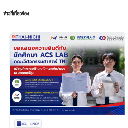
ข่าวที่เกี่ยวข้อง
03-Jul-2026