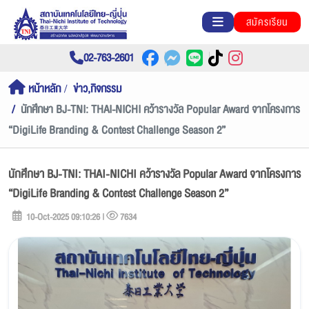
สมัครเรียน
02-763-2601
หน้าหลัก
ข่าว,กิจกรรม
นักศึกษา BJ-TNI: THAI-NICHI คว้ารางวัล Popular Award จากโครงการ
“DigiLife Branding & Contest Challenge Season 2”
นักศึกษา BJ-TNI: THAI-NICHI คว้ารางวัล Popular Award จากโครงการ
“DigiLife Branding & Contest Challenge Season 2”
10-Oct-2025 09:10:26 |
7634