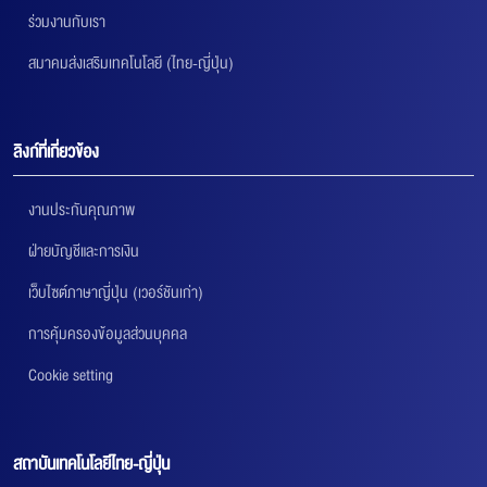
ร่วมงานกับเรา
สมาคมส่งเสริมเทคโนโลยี (ไทย-ญี่ปุ่น)
ลิงก์ที่เกี่ยวข้อง
งานประกันคุณภาพ
ฝ่ายบัญชีและการเงิน
เว็บไซต์ภาษาญี่ปุ่น (เวอร์ชันเก่า)
การคุ้มครองข้อมูลส่วนบุคคล
Cookie setting
สถาบันเทคโนโลยีไทย-ญี่ปุ่น