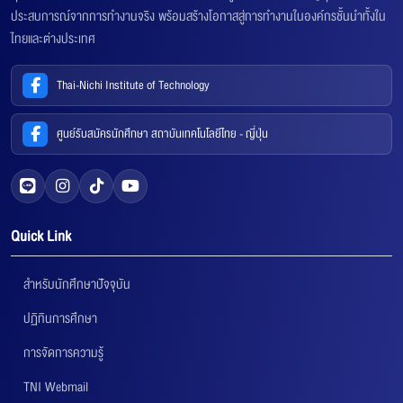
ประสบการณ์จากการทำงานจริง พร้อมสร้างโอกาสสู่การทำงานในองค์กรชั้นนำทั้งใน
ไทยและต่างประเทศ
Thai-Nichi Institute of Technology
ศูนย์รับสมัครนักศึกษา สถาบันเทคโนโลยีไทย - ญี่ปุ่น
Quick Link
สำหรับนักศึกษาปัจจุบัน
ปฏิทินการศึกษา
การจัดการความรู้
TNI Webmail