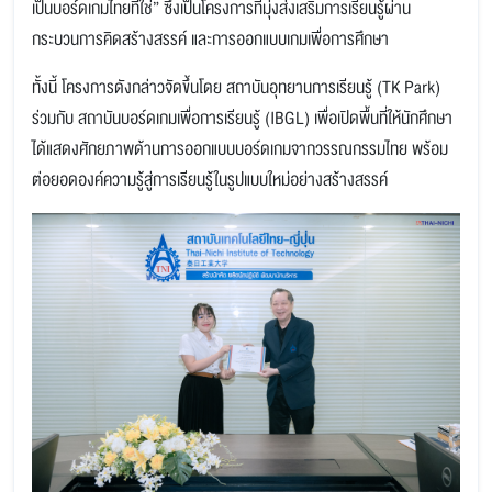
เป็นบอร์ดเกมไทยที่ใช่” ซึ่งเป็นโครงการที่มุ่งส่งเสริมการเรียนรู้ผ่าน
กระบวนการคิดสร้างสรรค์ และการออกแบบเกมเพื่อการศึกษา
ทั้งนี้ โครงการดังกล่าวจัดขึ้นโดย สถาบันอุทยานการเรียนรู้ (TK Park)
ร่วมกับ สถาบันบอร์ดเกมเพื่อการเรียนรู้ (IBGL) เพื่อเปิดพื้นที่ให้นักศึกษา
ได้แสดงศักยภาพด้านการออกแบบบอร์ดเกมจากวรรณกรรมไทย พร้อม
ต่อยอดองค์ความรู้สู่การเรียนรู้ในรูปแบบใหม่อย่างสร้างสรรค์