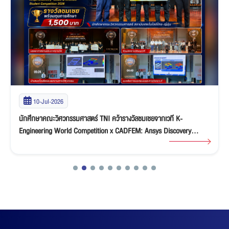
10-Jul-2026
นักศึกษาคณะวิศวกรรมศาสตร์ TNI คว้ารางวัลชมเชยจากเวที K-
Engineering World Competition x CADFEM: Ansys Discovery
“Ideate & Innovate” Student Competition 2026