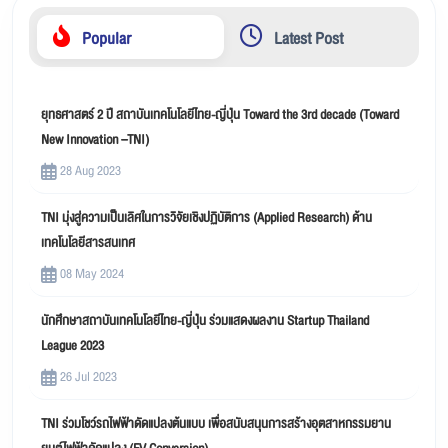
Popular
Latest Post
ยุทธศาสตร์ 2 ปี สถาบันเทคโนโลยีไทย-ญี่ปุ่น Toward the 3rd decade (Toward
New Innovation –TNI)
28 Aug 2023
TNI มุ่งสู่ความเป็นเลิศในการวิจัยเชิงปฏิบัติการ (Applied Research) ด้าน
เทคโนโลยีสารสนเทศ
08 May 2024
นักศึกษาสถาบันเทคโนโลยีไทย-ญี่ปุ่น ร่วมแสดงผลงาน Startup Thailand
League 2023
26 Jul 2023
TNI ร่วมโชว์รถไฟฟ้าดัดแปลงต้นแบบ เพื่อสนับสนุนการสร้างอุตสาหกรรมยาน