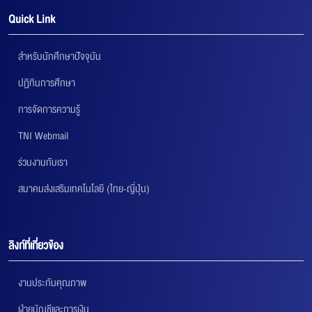
Quick Link
สำหรับนักศึกษาปัจจุบัน
ปฏิทินการศึกษา
การจัดการความรู้
TNI Webmail
ร่วมงานกับเรา
สมาคมส่งเสริมเทคโนโลยี (ไทย-ญี่ปุ่น)
ลิงก์ที่เกี่ยวข้อง
งานประกันคุณภาพ
ฝ่ายบัญชีและการเงิน