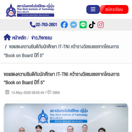
สมัครเรียน
02-763-2601
หน้าหลัก
ข่าว,กิจกรรม
ขอแสดงความยินดีกับนักศึกษา IT-TNI คว้ารางวัลชมเชยจากโครงการ
“Book on Board ปีที่ 5”
ขอแสดงความยินดีกับนักศึกษา IT-TNI คว้ารางวัลชมเชยจากโครงการ
“Book on Board ปีที่ 5”
13-May-2026 09:05:44 |
2869