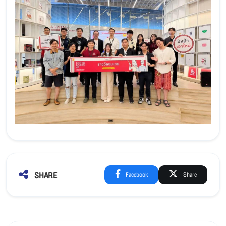
SHARE
Facebook
Share