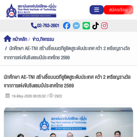
สมัครเรียน
02-763-2601
หน้าหลัก
ข่าว,กิจกรรม
นักศึกษา AE-TNI สร้างชื่อบนเวทียูยิตสูระดับประเทศ คว้า 2 เหรียญรางวัล
จากการแข่งขันชิงแชมป์ประเทศไทย 2569
นักศึกษา AE-TNI สร้างชื่อบนเวทียูยิตสูระดับประเทศ คว้า 2 เหรียญรางวัล
จากการแข่งขันชิงแชมป์ประเทศไทย 2569
19-May-2026 08:05:02 |
2923