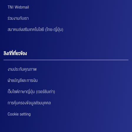
TNI Webmail
ร่วมงานกับเรา
สมาคมส่งเสริมเทคโนโลยี (ไทย-ญี่ปุ่น)
ลิงก์ที่เกี่ยวข้อง
งานประกันคุณภาพ
ฝ่ายบัญชีและการเงิน
เว็บไซต์ภาษาญี่ปุ่น (เวอร์ชันเก่า)
การคุ้มครองข้อมูลส่วนบุคคล
Cookie setting