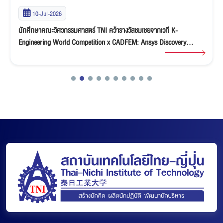
10-Jul-2026
นักศึกษาคณะวิศวกรรมศาสตร์ TNI คว้ารางวัลชมเชยจากเวที K-
Engineering World Competition x CADFEM: Ansys Discovery
“Ideate & Innovate” Student Competition 2026