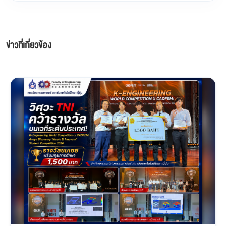
ข่าวที่เกี่ยวข้อง