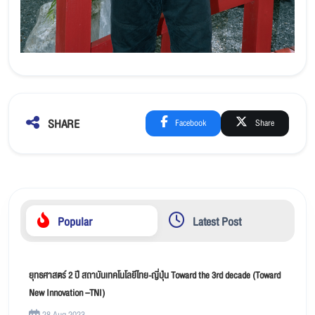
SHARE
Facebook
Share
Popular
Latest Post
ยุทธศาสตร์ 2 ปี สถาบันเทคโนโลยีไทย-ญี่ปุ่น Toward the 3rd decade (Toward
New Innovation –TNI)
28 Aug 2023