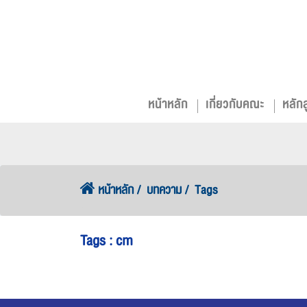
หน้าหลัก
เกี่ยวกับคณะ
หลัก
หน้าหลัก
บทความ
Tags
Tags : cm