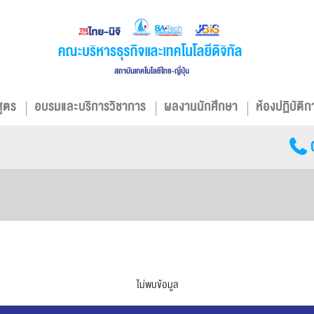
สูตร
อบรมและบริการวิชาการ
ผลงานนักศึกษา
ห้องปฏิบัติก
ไม่พบข้อมูล