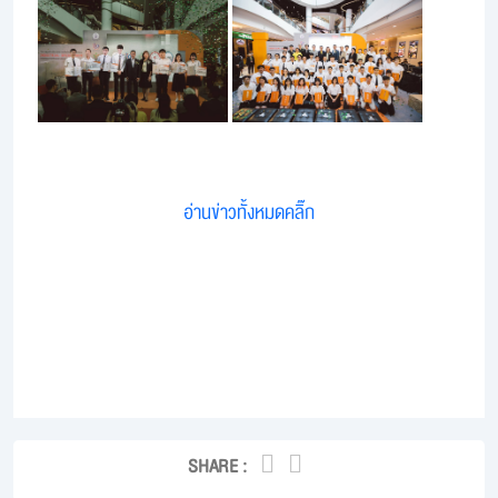
อ่านข่าวทั้งหมดคลิ๊ก
SHARE :