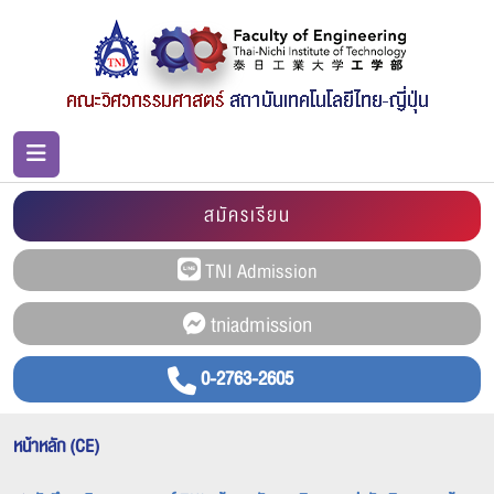
สมัครเรียน
0-2763-2605
หน้าหลัก (CE)