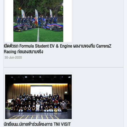
เปิดตัวรถ Formula Student EV & Engine ผลงานของทีม CarreraZ
Racing ก่อนลงสนามจริง
30-Jun-2020
นักเรียนม.ปลายเข้าร่วมโครงการ TNI VISIT