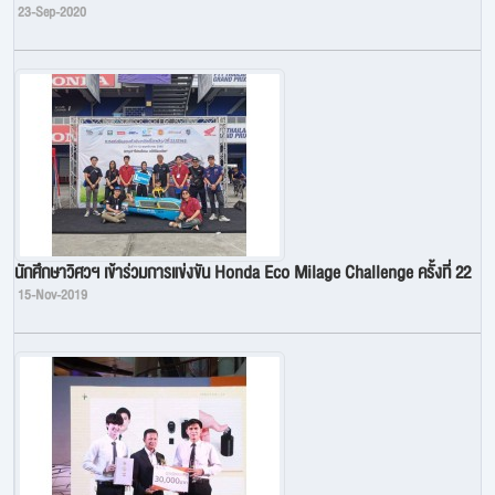
23-Sep-2020
นักศึกษาวิศวฯ เข้าร่วมการแข่งขัน Honda Eco Milage Challenge ครั้งที่ 22
15-Nov-2019