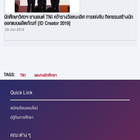
นักศึกษาวิศวฯ ยานยนต์ TNI คว้ารางวัลชนะเลิศ การแข่งขัน กิจกรรมสร้างนัก
ออกแบบผลิตภัณฑ์ [ID Creator 2019]
28-Jun-2019
TAGS:
TNI
ผลงานนักศึกษา
Quick Link
สมัครเรียนออนไลน์
ปฏิทินการศึกษา
คณะต่าง ๆ