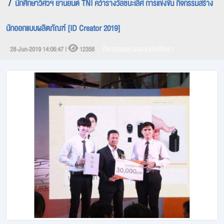
นักศึกษาวิศวฯ ยานยนต์ TNI คว้ารางวัลชนะเลิศ การแข่งขัน กิจกรรมสร้าง
นักออกแบบผลิตภัณฑ์ [ID Creator 2019]
กิจกรรมและผลงานนักศึกษา
28-Jun-2019 14:06:47 |
12356