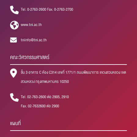
Tel. 0-2763-2600 Fax. 0-2763-2700
www.tni.ac.th
tniinfo@tni.ac.th
คณะวิศวกรรมศาสตร์
ชั้น 3 อาคาร C ห้อง C314 เลขที่ 1771/1 ถนนพัฒนาการ แขวงสวนหลวง เขต
สวนหลวง กรุงเทพมหานคร 10250
Tel. 02-763-2600 ต่อ 2905, 2910
Fax. 02-7632600 ต่อ 2900
แผนที่