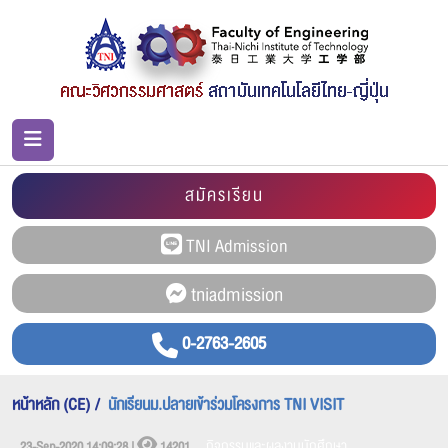
สมัครเรียน
0-2763-2605
หน้าหลัก (CE)
นักเรียนม.ปลายเข้าร่วมโครงการ TNI VISIT
กิจกรรมและผลงานนักศึกษา
23-Sep-2020 14:09:28 |
14201