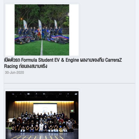
เปิดตัวรถ Formula Student EV & Engine ผลงานของทีม CarreraZ
Racing ก่อนลงสนามจริง
30-Jun-2020