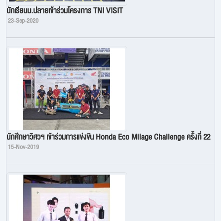
นักเรียนม.ปลายเข้าร่วมโครงการ TNI VISIT
23-Sep-2020
นักศึกษาวิศวฯ เข้าร่วมการแข่งขัน Honda Eco Milage Challenge ครั้งที่ 22
15-Nov-2019