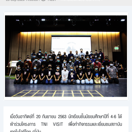
เมื่อวันอาทิตย์ที่ 20 กันยายน 2563 นักเรียนชั้นมัธยมศึกษาปีที่ 4-6 ได้
เข้าร่วมโครงการ TNI VISIT เพื่อทำกิจกรรมและเยี่ยมชมสถาบัน
เทคโนโลยีไทย-ญี่ปุ่น