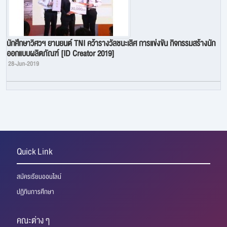
นักศึกษาวิศวฯ ยานยนต์ TNI คว้ารางวัลชนะเลิศ การแข่งขัน กิจกรรมสร้างนัก
ออกแบบผลิตภัณฑ์ [ID Creator 2019]
28-Jun-2019
Quick Link
สมัครเรียนออนไลน์
ปฏิทินการศึกษา
คณะต่าง ๆ