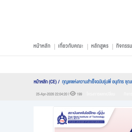
หน้าหลัก
เกี่ยวกับคณะ
หลักสูตร
กิจกรร
หน้าหลัก (CE)
กุญแจแห่งความสำเร็จฉบับรุ่นพี่ อนุภัทร ชุณ
โครงการแลกเปลี่ยน
กิจก
25-Apr-2026 22:04:20 |
199