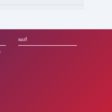
แผนที่
1