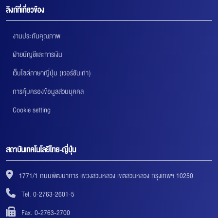
ลิงก์ที่เกี่ยวข้อง
งานประกันคุณภาพ
ฝ่ายบัญชีและการเงิน
เว็บไซต์ภาษาญี่ปุ่น (เวอร์ชันเก่า)
การคุ้มครองข้อมูลส่วนบุคคล
Cookie setting
สถาบันเทคโนโลยีไทย-ญี่ปุ่น
1771/1 ถนนพัฒนาการ แขวงสวนหลวง เขตสวนหลวง กรุงเทพฯ 10250
Tel. 0-2763-2601-5
Fax. 0-2763-2700