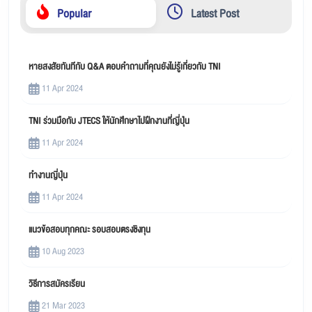
Popular
Latest Post
หายสงสัยทันทีกับ Q&A ตอบคำถามที่คุณยังไม่รู้เกี่ยวกับ TNI
11 Apr 2024
TNI ร่วมมือกับ JTECS ให้นักศึกษาไปฝึกงานที่ญี่ปุ่น
11 Apr 2024
ทำงานญี่ปุ่น
11 Apr 2024
แนวข้อสอบทุกคณะ รอบสอบตรงชิงทุน
10 Aug 2023
วิธีการสมัครเรียน
21 Mar 2023