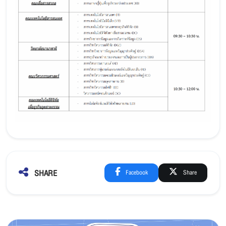
SHARE
Facebook
Share