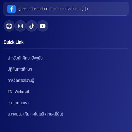
ศูนย์รับสมัครนักศึกษา สถาบันเทคโนโลยีไทย - ญี่ปุ่น
Quick Link
สำหรับนักศึกษาปัจจุบัน
ปฏิทินการศึกษา
การจัดการความรู้
TNI Webmail
ร่วมงานกับเรา
สมาคมส่งเสริมเทคโนโลยี (ไทย-ญี่ปุ่น)