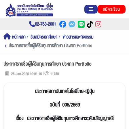
สมัครเรียน
02-763-2601
หน้าหลัก
รับสมัครนักศึกษา
ข่าวสารและกิจกรรม
ประกาศรายชื่อผู้ได้รับทุนการศึกษา ประเภท Portfolio
ประกาศรายชื่อผู้ได้รับทุนการศึกษา ประเภท Portfolio
28-Jan-2026 10:01:16 |
11758
ประกาศสถาบันเทคโนโลยีไทย-ญี่ปุ่น
ฉบับที่ 005/2569
เรื่อง ประกาศรายชื่อผู้ได้รับทุนการศึกษาระดับปริญญาตรี