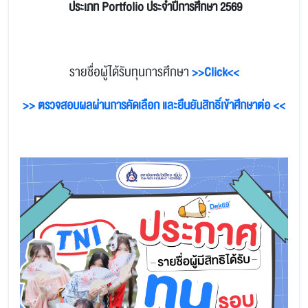
ประเภท Portfolio
ประจำปีการศึกษา 2569
รายชื่อผู้ได้รับทุนการศึกษา
>>Click<<
>> ตรวจสอบผลผ่านการคัดเลือก และยืนยันสิทธิ์เข้าศึกษาต่อ <<