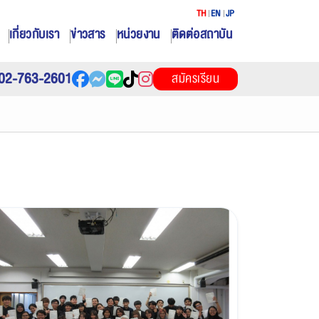
TH
EN
JP
เกี่ยวกับเรา
ข่าวสาร
หน่วยงาน
ติดต่อสถาบัน
02-763-2601
สมัครเรียน