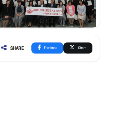
SHARE
Facebook
Share