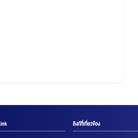
ink
ลิงก์ที่เกี่ยวข้อง