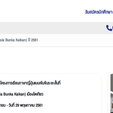
รับสมัครนักศึกษา
sia Bunka Kaikan) ปี 2561
รงการเรียนภาษาญี่ปุ่นแบบเข้มข้นระยะสั้นที่
a Bunka Kaikan) เมืองโตเกียว
มษายน - วันที่ 29 พฤษภาคม 2561