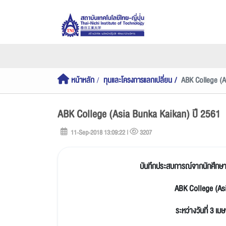
หน้าหลัก
ทุนและโครงการแลกเปลี่ยน
ABK College (A
ABK College (Asia Bunka Kaikan) ปี 2561
11-Sep-2018 13:09:22 |
3207
บันทึกประสบการณ์จากนักศึกษาโค
ABK College (Asi
ระหว่างวันที่ 3 เ