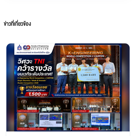
ข่าวที่เกี่ยวข้อง