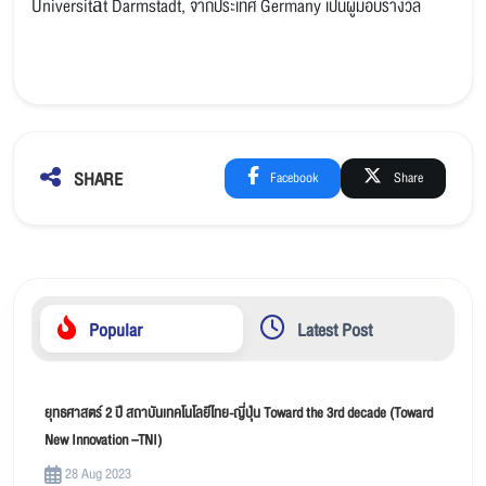
Universität Darmstadt, จากประเทศ Germany ​เป็นผู้มอบรางวัล​
SHARE
Facebook
Share
Popular
Latest Post
ยุทธศาสตร์ 2 ปี สถาบันเทคโนโลยีไทย-ญี่ปุ่น Toward the 3rd decade (Toward
New Innovation –TNI)
28 Aug 2023