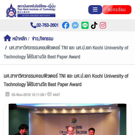
สมัครเรียน
02-763-2601
หน้าหลัก
ข่าว,กิจกรรม
นศ.สาขาวิศวกรรมคอมพิวเต​อร์ TNI และ นศ.ป.เอก ​Kochi University of
Technology ได้รับรางวัล Best Paper Award
นศ.สาขาวิศวกรรมคอมพิวเต​อร์ TNI และ นศ.ป.เอก ​Kochi University of
Technology ได้รับรางวัล Best Paper Award
03-Nov-2016 10:11:09 |
4447