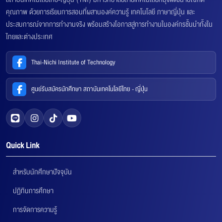
คุณภาพ ด้วยการเรียนการสอนที่ผสานองค์ความรู้ เทคโนโลยี ภาษาญี่ปุ่น และ
ประสบการณ์จากการทำงานจริง พร้อมสร้างโอกาสสู่การทำงานในองค์กรชั้นนำทั้งใน
ไทยและต่างประเทศ
Thai-Nichi Institute of Technology
ศูนย์รับสมัครนักศึกษา สถาบันเทคโนโลยีไทย - ญี่ปุ่น
Quick Link
สำหรับนักศึกษาปัจจุบัน
ปฏิทินการศึกษา
การจัดการความรู้