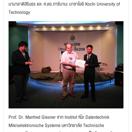
นานาชาติสิรินธร และ ศ.ดร.ทาชิบานะ มาซาโยชิ Kochi University of
Technology
Prof. Dr. Manfred Glesner จาก Institut für Datentechnik
Mikroelektronische Systeme มหาวิทยาลัย Technische