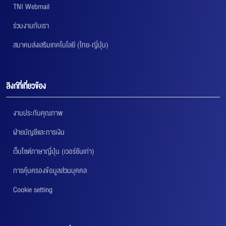
TNI Webmail
ร่วมงานกับเรา
สมาคมส่งเสริมเทคโนโลยี (ไทย-ญี่ปุ่น)
ลิงก์ที่เกี่ยวข้อง
งานประกันคุณภาพ
ฝ่ายบัญชีและการเงิน
เว็บไซต์ภาษาญี่ปุ่น (เวอร์ชันเก่า)
การคุ้มครองข้อมูลส่วนบุคคล
Cookie setting