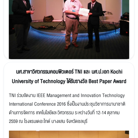
นศ.สาขาวิศวกรรมคอมพิวเต​อร์ TNI และ นศ.ป.เอก ​Kochi
University of Technology ได้รับรางวัล Best Paper Award
TNI ร่วมจัดงาน IEEE Management and Innovation Technology
International Conference 2016 ซึ่งเป็นงานประชุมวิชาการนานาชาติ
ด้านการจัดการ เทคโนโลยีและวิศวกรรม ระหว่างวันที่ 12-14 ตุลาคม
2559 ณ โรงแรมเดอะไทด์ บางแสน จังหวัดชลบุรี