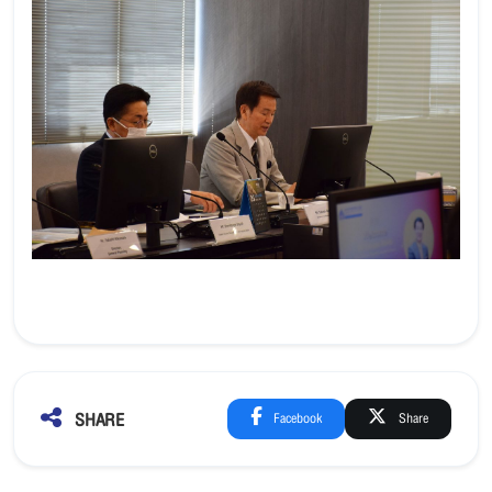
SHARE
Facebook
Share