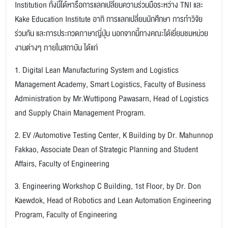
Institution ทั้งนี้ได้หารือการแลกเปลี่ยนความร่วมมือระหว่าง TNI และ
Kake Education Institute อาทิ การแลกเปลี่ยนนักศึกษา การทำวิจัย
ร่วมกัน และการประกวดภาษาญี่ปุ่น นอกจากนี้ทางคณะได้เยี่ยมชมหน่วย
งานต่างๆ ภายในสถาบัน ได้แก่
1. Digital Lean Manufacturing System and Logistics
Management Academy, Smart Logistics, Faculty of Business
Administration by Mr.Wuttipong Pawasarn, Head of Logistics
and Supply Chain Management Program.
2. EV /Automotive Testing Center, K Building by Dr. Mahunnop
Fakkao, Associate Dean of Strategic Planning and Student
Affairs, Faculty of Engineering
3. Engineering Workshop C Building, 1st Floor, by Dr. Don
Kaewdok, Head of Robotics and Lean Automation Engineering
Program, Faculty of Engineering