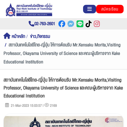
สมัครเรียน
02-763-2601
หน้าหลัก
ข่าว,กิจกรรม
สถาบันเทคโนโลยีไทย-ญี่ปุ่น ให้การต้อนรับ Mr.Kensaku Morita,Visiting
Professor, Okayama University of Science และคณะผู้บริหารจาก Kake
Educational Institution
สถาบันเทคโนโลยีไทย-ญี่ปุ่น ให้การต้อนรับ Mr.Kensaku Morita,Visiting
Professor, Okayama University of Science และคณะผู้บริหารจาก Kake
Educational Institution
21-Mar-2023 15:03:57 |
2169