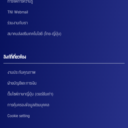
การจัดการความรู้
TNI Webmail
ร่วมงานกับเรา
สมาคมส่งเสริมเทคโนโลยี (ไทย-ญี่ปุ่น)
ลิงก์ที่เกี่ยวข้อง
งานประกันคุณภาพ
ฝ่ายบัญชีและการเงิน
เว็บไซต์ภาษาญี่ปุ่น (เวอร์ชันเก่า)
การคุ้มครองข้อมูลส่วนบุคคล
Cookie setting