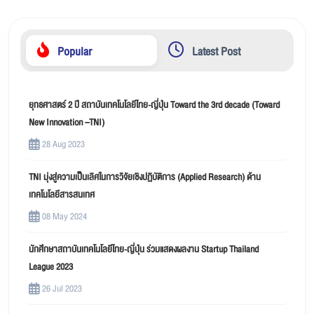
Popular
Latest Post
ยุทธศาสตร์ 2 ปี สถาบันเทคโนโลยีไทย-ญี่ปุ่น Toward the 3rd decade (Toward
New Innovation –TNI)
28 Aug 2023
TNI มุ่งสู่ความเป็นเลิศในการวิจัยเชิงปฏิบัติการ (Applied Research) ด้าน
เทคโนโลยีสารสนเทศ
08 May 2024
นักศึกษาสถาบันเทคโนโลยีไทย-ญี่ปุ่น ร่วมแสดงผลงาน Startup Thailand
League 2023
26 Jul 2023