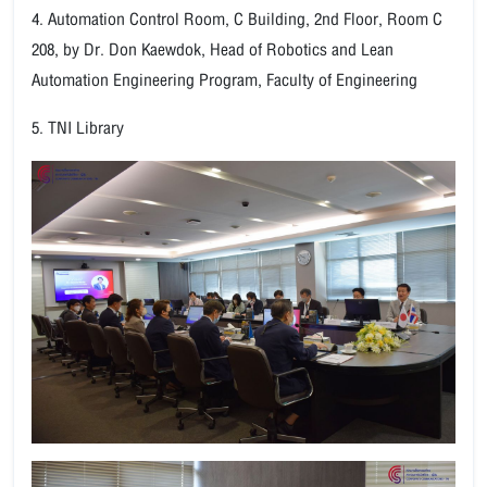
4. Automation Control Room, C Building, 2nd Floor, Room C
208, by Dr. Don Kaewdok, Head of Robotics and Lean
Automation Engineering Program, Faculty of Engineering
5. TNI Library