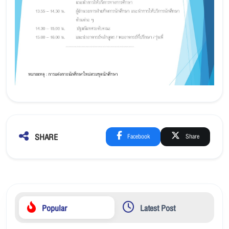
SHARE
Facebook
Share
Popular
Latest Post