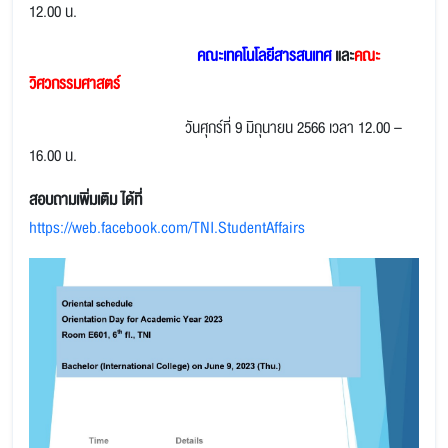
12.00 น.
คณะเทคโนโลยีสารสนเทศ
และ
คณะ
วิศวกรรมศาสตร์
วันศุกร์ที่ 9 มิถุนายน 2566 เวลา 12.00 –
16.00 น.
สอบถามเพิ่มเติม
ได้ที่
https://web.facebook.com/TNI.StudentAffairs