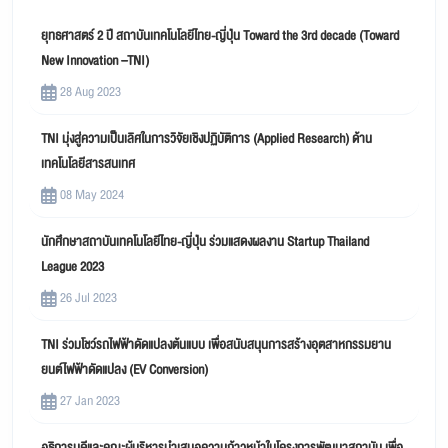
ยุทธศาสตร์ 2 ปี สถาบันเทคโนโลยีไทย-ญี่ปุ่น Toward the 3rd decade (Toward
New Innovation –TNI)
28 Aug 2023
TNI มุ่งสู่ความเป็นเลิศในการวิจัยเชิงปฏิบัติการ (Applied Research) ด้าน
เทคโนโลยีสารสนเทศ
08 May 2024
นักศึกษาสถาบันเทคโนโลยีไทย-ญี่ปุ่น ร่วมแสดงผลงาน Startup Thailand
League 2023
26 Jul 2023
TNI ร่วมโชว์รถไฟฟ้าดัดแปลงต้นแบบ เพื่อสนับสนุนการสร้างอุตสาหกรรมยาน
ยนต์ไฟฟ้าดัดแปลง (EV Conversion)
27 Jan 2023