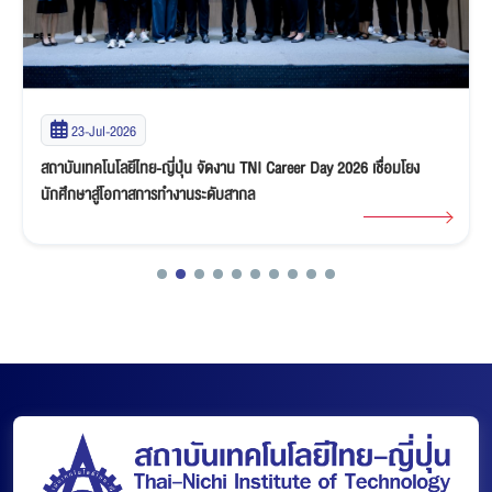
23-Jul-2026
สถาบันเทคโนโลยีไทย-ญี่ปุ่น จัดงาน TNI Career Day 2026 เชื่อมโยง
นักศึกษาสู่โอกาสการทำงานระดับสากล