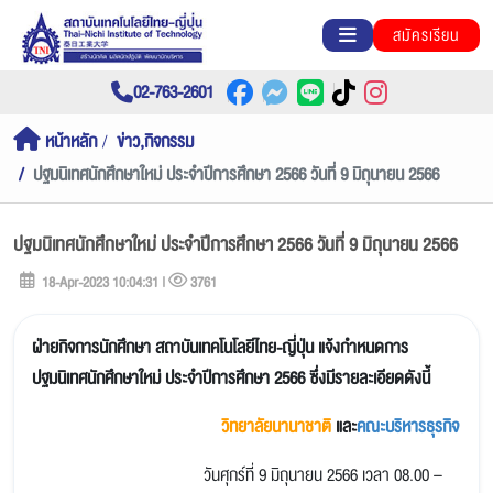
สมัครเรียน
02-763-2601
หน้าหลัก
ข่าว,กิจกรรม
ปฐมนิเทศนักศึกษาใหม่ ประจำปีการศึกษา 2566 วันที่ 9 มิถุนายน 2566
ปฐมนิเทศนักศึกษาใหม่ ประจำปีการศึกษา 2566 วันที่ 9 มิถุนายน 2566
18-Apr-2023 10:04:31 |
3761
ฝ่ายกิจการนักศึกษา สถาบันเทคโนโลยีไทย-ญี่ปุ่น แจ้งกำหนดการ
ปฐมนิเทศนักศึกษาใหม่ ประจำปีการศึกษา 2566 ซึ่งมีรายละเอียดดังนี้
วิทยาลัยนานาชาติ
และ
คณะบริหารธุรกิจ
วันศุกร์ที่ 9 มิถุนายน 2566 เวลา 08.00 –