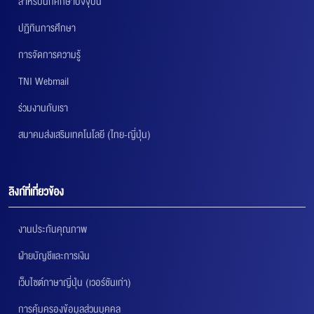
สำหรับนักศึกษาปัจจุบัน
ปฏิทินการศึกษา
การจัดการความรู้
TNI Webmail
ร่วมงานกับเรา
สมาคมส่งเสริมเทคโนโลยี (ไทย-ญี่ปุ่น)
ลิงก์ที่เกี่ยวข้อง
งานประกันคุณภาพ
ฝ่ายบัญชีและการเงิน
เว็บไซต์ภาษาญี่ปุ่น (เวอร์ชันเก่า)
การคุ้มครองข้อมูลส่วนบุคคล