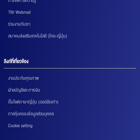
การจัดการความรู้
TNI Webmail
ร่วมงานกับเรา
สมาคมส่งเสริมเทคโนโลยี (ไทย-ญี่ปุ่น)
ลิงก์ที่เกี่ยวข้อง
งานประกันคุณภาพ
ฝ่ายบัญชีและการเงิน
เว็บไซต์ภาษาญี่ปุ่น (เวอร์ชันเก่า)
การคุ้มครองข้อมูลส่วนบุคคล
Cookie setting