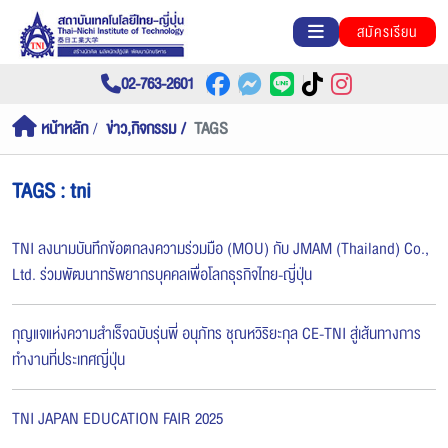
สมัครเรียน
02-763-2601
หน้าหลัก
ข่าว,กิจกรรม
TAGS
TAGS : tni
TNI ลงนามบันทึกข้อตกลงความร่วมมือ (MOU) กับ JMAM (Thailand) Co.,
Ltd. ร่วมพัฒนาทรัพยากรบุคคลเพื่อโลกธุรกิจไทย-ญี่ปุ่น
กุญแจแห่งความสำเร็จฉบับรุ่นพี่ อนุภัทร ชุณหวิริยะกุล CE-TNI สู่เส้นทางการ
ทำงานที่ประเทศญี่ปุ่น
TNI JAPAN EDUCATION FAIR 2025