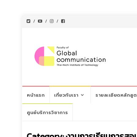
Skip
หน้าแรก
เกี่ยวกับเรา
รายละเอียดหลักสู
to
content
ศูนย์บริการวิชาการ
Category:
งานการเรียนการสอ