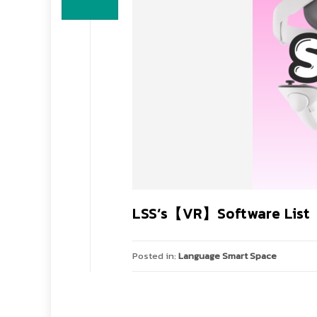
LSS’s【VR】Software List
Posted in:
Language Smart Space