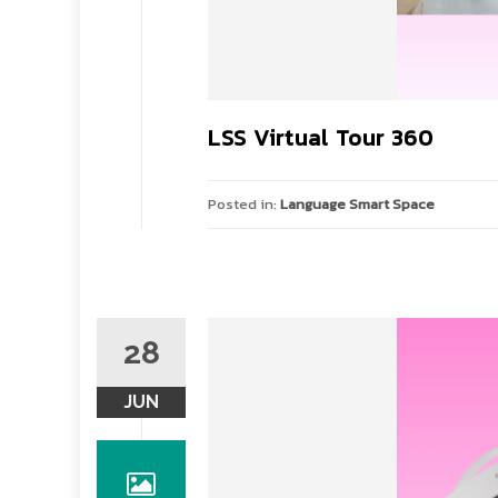
LSS Virtual Tour 360
Posted in:
Language Smart Space
28
JUN