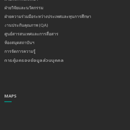
ฝ่ายวิจัยและนวัตกรรม
ฝ่ายความร่วมมือระหว่างประเทศและทุนการศึกษา
ง
านประกันคุณภาพ (QA)
ศูนย์สารสนเทศและการสื่อสาร
ห้องสมุดสถาบันฯ
การจัดการความรู้
การคุ้มครองข้อมูลส่วนบุคคล
MAPS