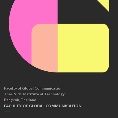
Faculty of Global Communication
Thai-Nichi Institute of Technology
Bangkok, Thailand
FACULTY OF GLOBAL COMMUNICATION