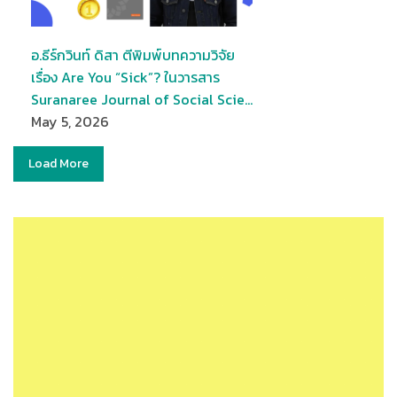
อ.ธีร์กวินท์ ดิสา ตีพิมพ์บทความวิจัย
เรื่อง Are You “Sick”? ในวารสาร
Suranaree Journal of Social Scie…
May 5, 2026