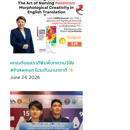
คณบดีของเราตีพิมพ์บทความวิจัย
#Pokemon ในระดับนานาชาติ
June 24, 2026