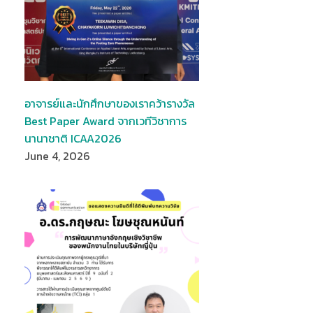
อาจารย์และนักศึกษาของเราคว้ารางวัล
Best Paper Award จากเวทีวิชาการ
นานาชาติ ICAA2026
June 4, 2026