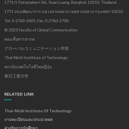
1771/1 Pattanakarn Rd., Suan Luang, Bangkok 10250, Thailand
1771 ถนนพัฒนาการ แขวงสวนหลวง เขตสวนหลวง กรุงเทพฯ 10250
Tel. 0-2763-2605, Fax. 0-2763-2700
© 2023 Faculty of Global Communication
คณะสื่อสารสากล
グローバルコミュニケーション学部
Thai-Nichi Institiute of Technology
สถาบันเทคโนโลยีไทยญี่ปุ่น
泰日工業大学
RELATED LINK
Thai-Nichi Institute Of Technology
งานทะเบียนและประมวลผล
ฝ่ายกิจการนักศึกษา