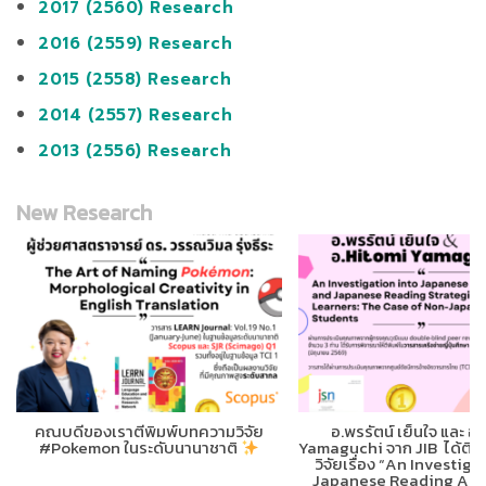
2017 (2560) Research
2016 (2559) Research
2015 (2558) Research
2014 (2557) Research
2013 (2556) Research
New Research
คณบดีของเราตีพิมพ์บทความวิจัย
อ.พรรัตน์ เย็นใจ และ อ
Yamaguchi จาก JIB ได้ตีพ
#Pokemon ในระดับนานาชาติ
วิจัยเรื่อง “An Investiga
Japanese Reading Anx