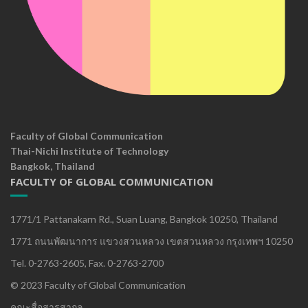
Faculty of Global Communication
Thai-Nichi Institute of Technology
Bangkok, Thailand
FACULTY OF GLOBAL COMMUNICATION
1771/1 Pattanakarn Rd., Suan Luang, Bangkok 10250, Thailand
1771 ถนนพัฒนาการ แขวงสวนหลวง เขตสวนหลวง กรุงเทพฯ 10250
Tel. 0-2763-2605, Fax. 0-2763-2700
© 2023 Faculty of Global Communication
คณะสื่อสารสากล