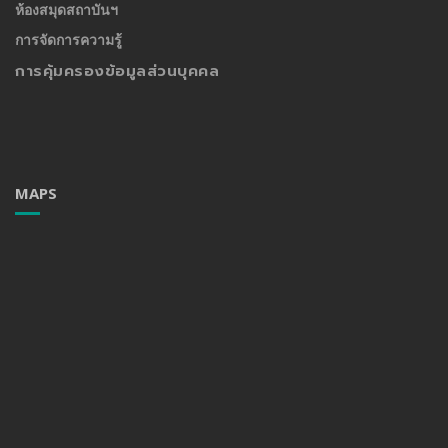
ห้องสมุดสถาบันฯ
การจัดการความรู้
การคุ้มครองข้อมูลส่วนบุคคล
MAPS