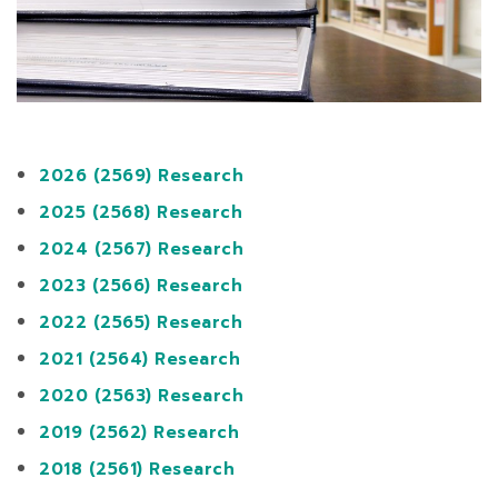
2026 (2569) Research
2025 (2568) Research
2024 (2567) Research
2023 (2566) Research
2022 (2565) Research
2021 (2564) Research
2020 (2563) Research
2019 (2562) Research
2018 (2561) Research