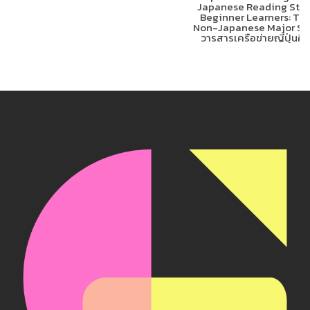
Japanese Reading Stra
Beginner Learners: The
Non-Japanese Major Stu
วารสารเครือข่ายญี่ปุ่นศึ