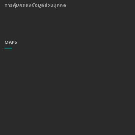
การคุ้มครองข้อมูลส่วนบุคคล
MAPS