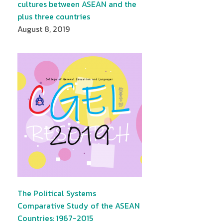
cultures between ASEAN and the
plus three countries
August 8, 2019
The Political Systems
Comparative Study of the ASEAN
Countries: 1967-2015