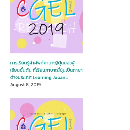
การเรียนรู้คำศัพท์ภาษาญี่ปุ่นของผู้
เรียนชั้นต้น ที่เรียนภาษาญี่ปุ่นเป็นภาษา
ต่างประเทศ Learning Japan…
August 8, 2019