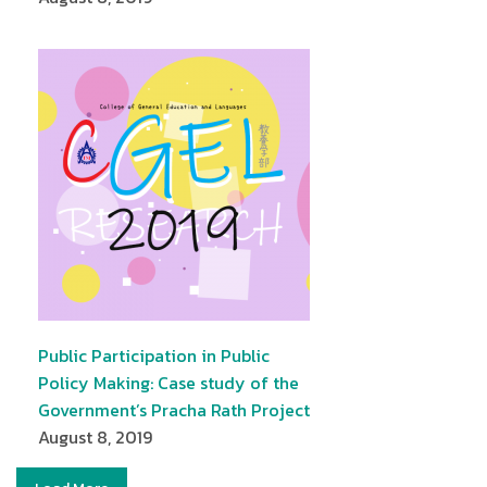
Public Participation in Public
Policy Making: Case study of the
Government’s Pracha Rath Project
August 8, 2019