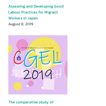
Assessing and Developing Good
Labour Practices for Migrant
Workers in Japan
August 8, 2019
The comparative study of