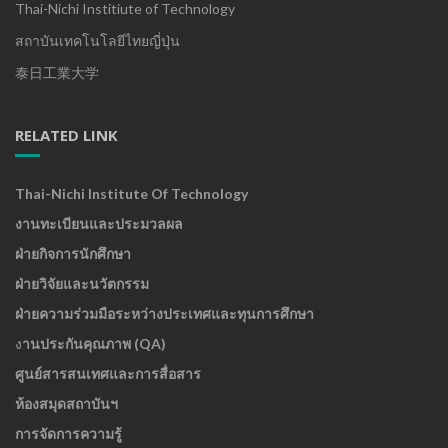
Thai-Nichi Institiute of Technology
สถาบันเทคโนโลยีไทยญี่ปุ่น
泰日工業大学
RELATED LINK
Thai-Nichi Institute Of Technology
งานทะเบียนและประมวลผล
ฝ่ายกิจการนักศึกษา
ฝ่ายวิจัยและนวัตกรรม
ฝ่ายความร่วมมือระหว่างประเทศและทุนการศึกษา
ง
านประกันคุณภาพ (QA)
ศูนย์สารสนเทศและการสื่อสาร
ห้องสมุดสถาบันฯ
การจัดการความรู้