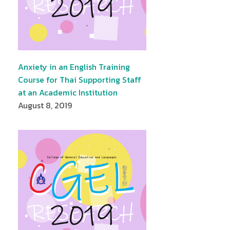
Anxiety in an English Training
Course for Thai Supporting Staff
at an Academic Institution
August 8, 2019