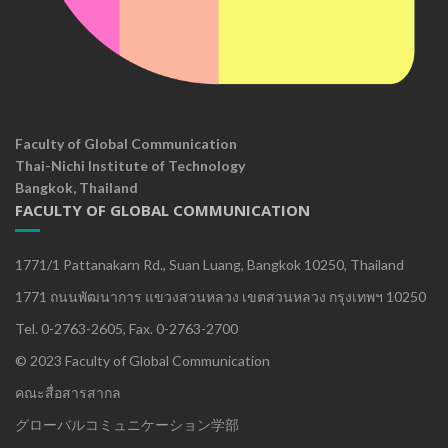
Faculty of Global Communication
Thai-Nichi Institute of Technology
Bangkok, Thailand
FACULTY OF GLOBAL COMMUNICATION
1771/1 Pattanakarn Rd., Suan Luang, Bangkok 10250, Thailand
1771 ถนนพัฒนาการ แขวงสวนหลวง เขตสวนหลวง กรุงเทพฯ 10250
Tel. 0-2763-2605, Fax. 0-2763-2700
© 2023 Faculty of Global Communication
คณะสื่อสารสากล
グローバルコミュニケーション学部