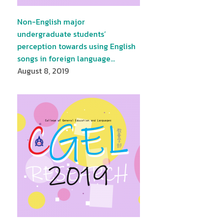
Non-English major
undergraduate students’
perception towards using English
songs in foreign language…
August 8, 2019