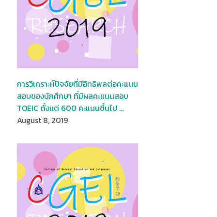
การวิเคราะห์ปัจจัยที่มีอิทธิพลต่อคะแนน
สอบของนักศึกษา ที่มีผลคะแนนสอบ
TOEIC ตั้งแต่ 600 คะแนนขึ้นไป …
August 8, 2019