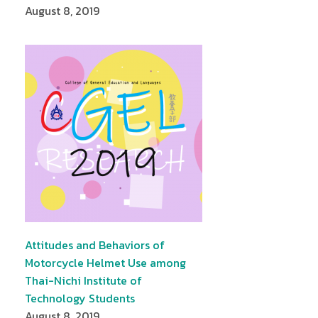
August 8, 2019
Attitudes and Behaviors of
Motorcycle Helmet Use among
Thai-Nichi Institute of
Technology Students
August 8, 2019