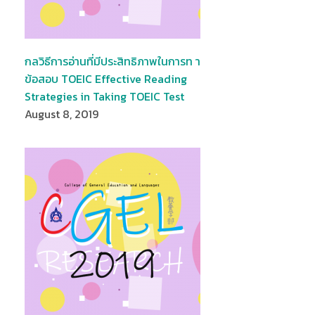
กลวิธีการอ่านที่มีประสิทธิภาพในการท า
ข้อสอบ TOEIC Effective Reading
Strategies in Taking TOEIC Test
August 8, 2019