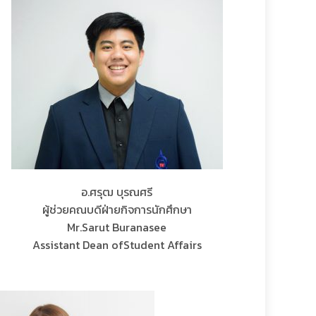
อ.ศรุฒ บุรณศรี
ผู้ช่วยคณบดีฝ่ายกิจการนักศึกษา
Mr.Sarut Buranasee
Assistant Dean ofStudent Affairs