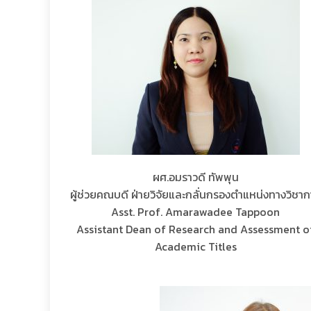
ผศ.อมราวดี ทัพพุน
ผู้ช่วยคณบดี ฝ่ายวิจัยและกลั่นกรองตำแหน่งทางวิชา
Asst. Prof. Amarawadee Tappoon
Assistant Dean of Research and Assessment o
Academic Titles