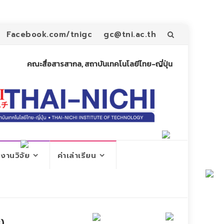
Skip
Facebook.com/tnigc
gc@tni.ac.th
to
คณะสื่อสารสากล, สถาบันเทคโนโลยีไทย-ญี่ปุ่น
content
งานวิจัย
ค่าเล่าเรียน
)