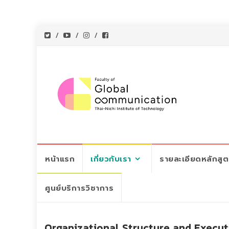
Skip
หน้าแรก
เกี่ยวกับเรา
รายละเอียดหลักสู
to
content
ศูนย์บริการวิชาการ
Organizational Structure and Execut