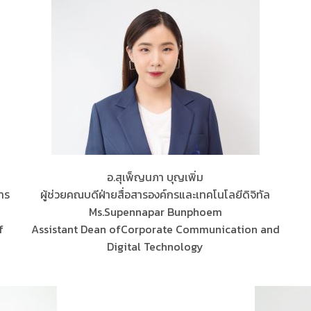
อ.สุเพ็ญนภา บุญเพิ่ม
การ
ผู้ช่วยคณบดีฝ่ายสื่อสารองค์กรและเทคโนโลยีดิจิทัล
Ms.Supennapar Bunphoem
f
Assistant Dean ofCorporate Communication and
Digital Technology