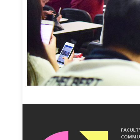
FACULT
COMMU