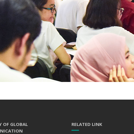
Y OF GLOBAL
RELATED LINK
NICATION