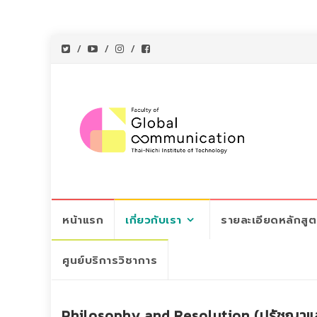
Skip
หน้าแรก
เกี่ยวกับเรา
รายละเอียดหลักสู
to
content
ศูนย์บริการวิชาการ
Philosophy and Resolution (ปรัชญาแ