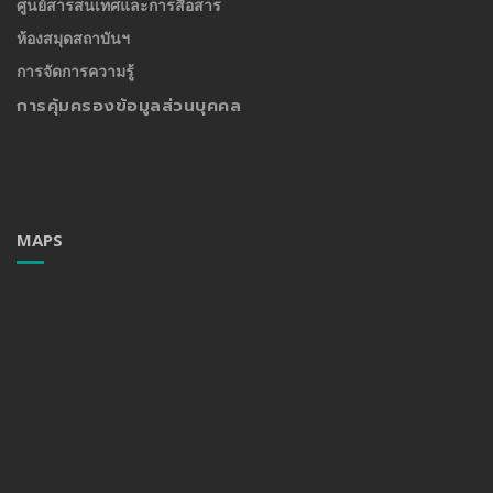
ศูนย์สารสนเทศและการสื่อสาร
ห้องสมุดสถาบันฯ
การจัดการความรู้
การคุ้มครองข้อมูลส่วนบุคคล
MAPS