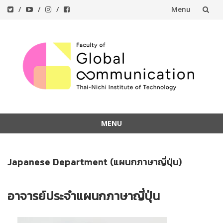
Menu
Skip
to
content
MENU
Skip
to
Japanese Department (แผนกภาษาญี่ปุ่น)
content
อาจารย์ประจำแผนกภาษาญี่ปุ่น