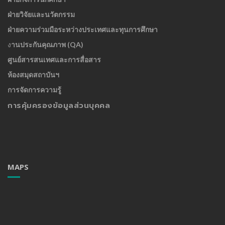
ฝ่ายวิจัยและนวัตกรรม
ฝ่ายความร่วมมือระหว่างประเทศและทุนการศึกษา
ง
านประกันคุณภาพ (QA)
ศูนย์สารสนเทศและการสื่อสาร
ห้องสมุดสถาบันฯ
การจัดการความรู้
การคุ้มครองข้อมูลส่วนบุคคล
MAPS