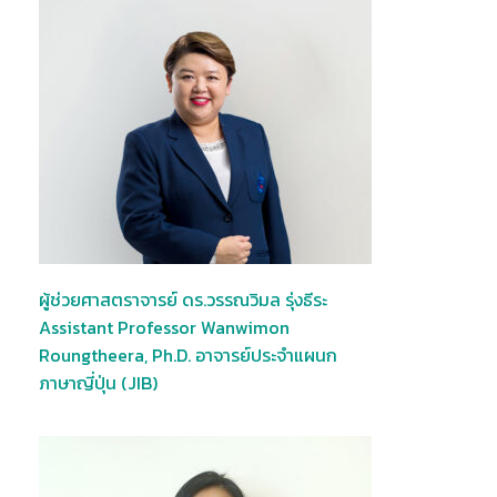
ผู้ช่วยศาสตราจารย์ ดร.วรรณวิมล รุ่งธีระ
Assistant Professor Wanwimon
Roungtheera, Ph.D. อาจารย์ประจำแผนก
ภาษาญี่ปุ่น (JIB)