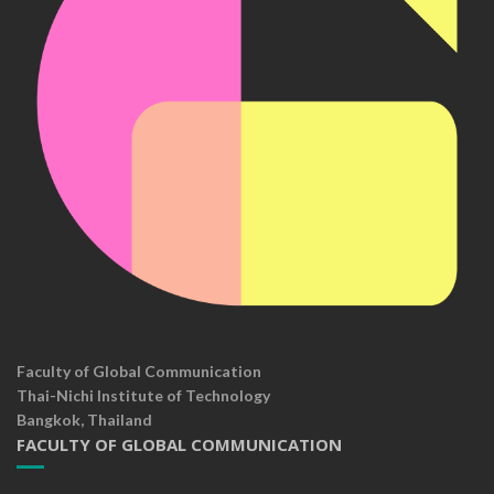
Faculty of Global Communication
Thai-Nichi Institute of Technology
Bangkok, Thailand
FACULTY OF GLOBAL COMMUNICATION