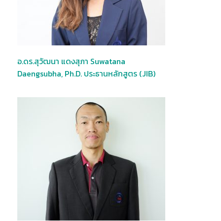
อ.ดร.สุวัฒนา แดงสุภา Suwatana
Daengsubha, Ph.D. ประธานหลักสูตร (JIB)