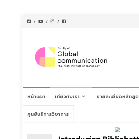
Skip
หน้าแรก
เกี่ยวกับเรา
รายละเอียดหลักสู
to
content
ศูนย์บริการวิชาการ