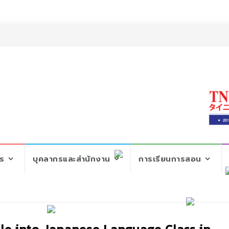
ตร
บุคลากรและสำนักงาน
การเรียนการสอน