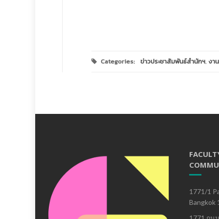
Categories:
ข่าวประชาสัมพันธ์สำนักฯ
,
งาน
FACULT
COMMU
1771/1 Pa
Bangkok 
1771 ถน