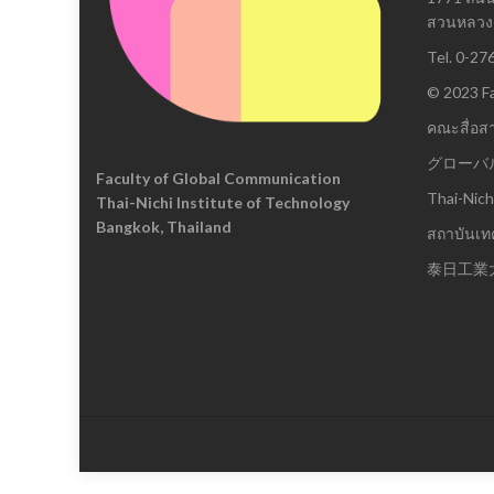
สวนหลวง 
Tel. 0-27
© 2023 Fa
คณะสื่อส
グローバ
Faculty of Global Communication
Thai-Nich
Thai-Nichi Institute of Technology
Bangkok, Thailand
สถาบันเทค
泰日工業