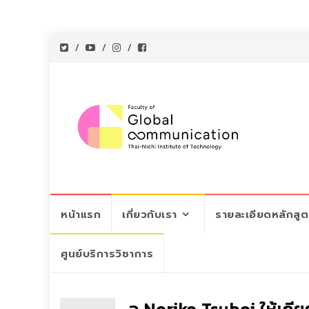
Skip
หน้าแรก
เกี่ยวกับเรา
รายละเอียดหลักสู
to
content
ศูนย์บริการวิชาการ