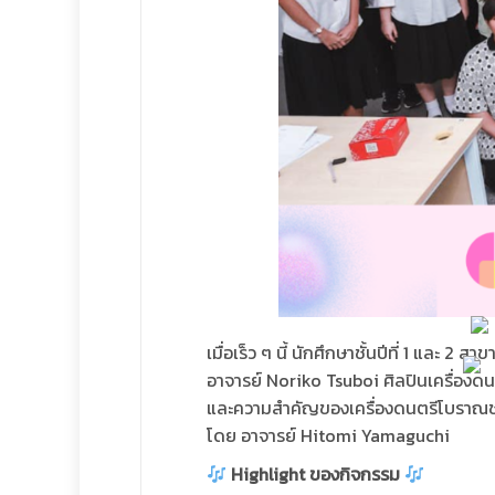
เมื่อเร็ว ๆ นี้ นักศึกษาชั้นปีที่ 1 และ 2
อาจารย์ Noriko Tsuboi ศิลปินเครื่องด
และความสำคัญของเครื่องดนตรีโบราณชนิดน
โดย อาจารย์ Hitomi Yamaguchi
Highlight ของกิจกรรม