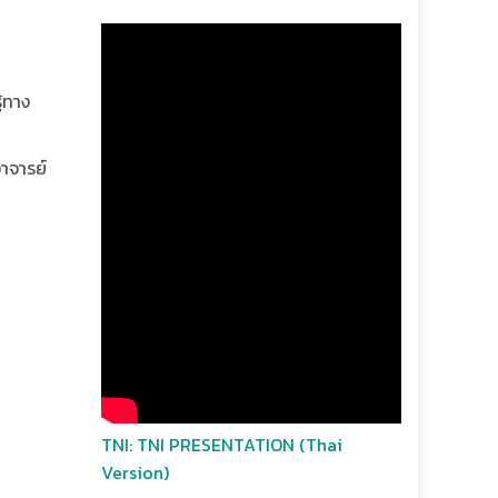
ู้ทาง
าจารย์
TNI: TNI PRESENTATION (Thai
Version)