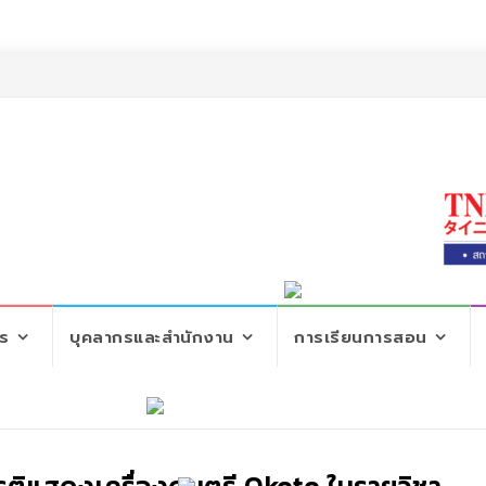
ตร
บุคลากรและสำนักงาน
การเรียนการสอน