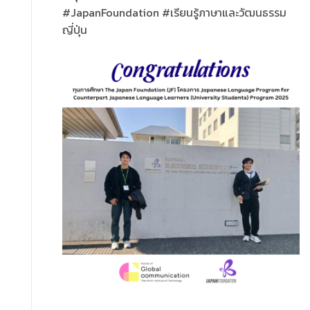
#JapanFoundation #เรียนรู้ภาษาและวัฒนธรรม
ญี่ปุ่น