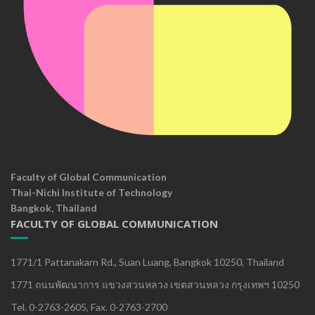
Faculty of Global Communication
Thai-Nichi Institute of Technology
Bangkok, Thailand
FACULTY OF GLOBAL COMMUNICATION
1771/1 Pattanakarn Rd., Suan Luang, Bangkok 10250, Thailand
1771 ถนนพัฒนาการ แขวงสวนหลวง เขตสวนหลวง กรุงเทพฯ 10250
Tel. 0-2763-2605, Fax. 0-2763-2700