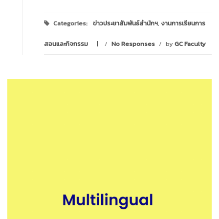
Categories:
ข่าวประชาสัมพันธ์สำนักฯ
,
งานการเรียนการ
สอนและกิจกรรม
/
No Responses
/
by
GC Faculty