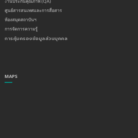
ง
านประกันคุณภาพ (QA)
ศูนย์สารสนเทศและการสื่อสาร
ห้องสมุดสถาบันฯ
การจัดการความรู้
การคุ้มครองข้อมูลส่วนบุคคล
MAPS