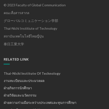
© 2023 Faculty of Global Communication
คณะสื่อสารสากล
グローバルコミュニケーション学部
Thai-Nichi Institiute of Technology
สถาบันเทคโนโลยีไทยญี่ปุ่น
泰日工業大学
RELATED LINK
Thai-Nichi Institute Of Technology
งานทะเบียนและประมวลผล
ฝ่ายกิจการนักศึกษา
ฝ่ายวิจัยและนวัตกรรม
ฝ่ายความร่วมมือระหว่างประเทศและทุนการศึกษา