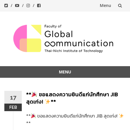
Menu
Skip
to
content
MENU
Skip
to
**
ขอแสดงความยินดีแก่นักศึกษา JIB
content
17
สุดเก่ง!
**
FEB
**
ขอแสดงความยินดีแก่นักศึกษา JIB สุดเก่ง!
**