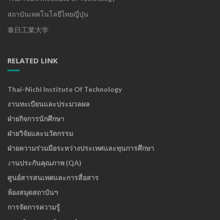
สถาบันเทคโนโลยีไทยญี่ปุ่น
泰日工業大学
RELATED LINK
Thai-Nichi Institute Of Technology
งานทะเบียนและประมวลผล
ฝ่ายกิจการนักศึกษา
ฝ่ายวิจัยและนวัตกรรม
ฝ่ายความร่วมมือระหว่างประเทศและทุนการศึกษา
ง
านประกันคุณภาพ (QA)
ศูนย์สารสนเทศและการสื่อสาร
ห้องสมุดสถาบันฯ
การจัดการความรู้