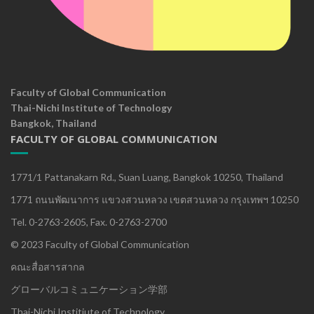
Faculty of Global Communication
Thai-Nichi Institute of Technology
Bangkok, Thailand
FACULTY OF GLOBAL COMMUNICATION
1771/1 Pattanakarn Rd., Suan Luang, Bangkok 10250, Thailand
1771 ถนนพัฒนาการ แขวงสวนหลวง เขตสวนหลวง กรุงเทพฯ 10250
Tel. 0-2763-2605, Fax. 0-2763-2700
© 2023 Faculty of Global Communication
คณะสื่อสารสากล
グローバルコミュニケーション学部
Thai-Nichi Institiute of Technology