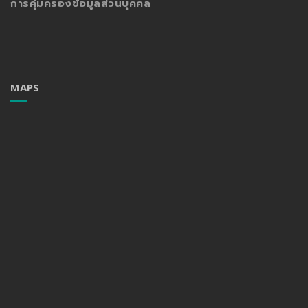
การคุ้มครองข้อมูลส่วนบุคคล
MAPS