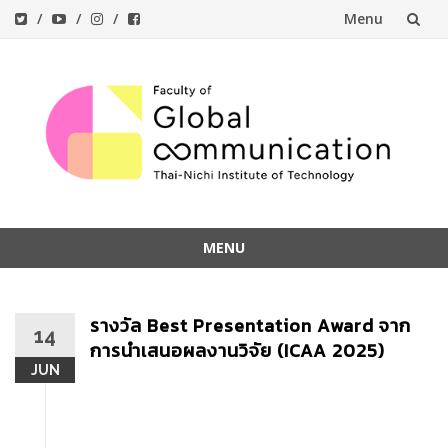
Menu
Skip
to
content
MENU
Skip
to
รางวัล Best Presentation Award จาก
content
14
การนำเสนอผลงานวิจัย (ICAA 2025)
JUN