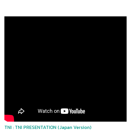
TNI : TNI PRESENTATION (Japan Version)