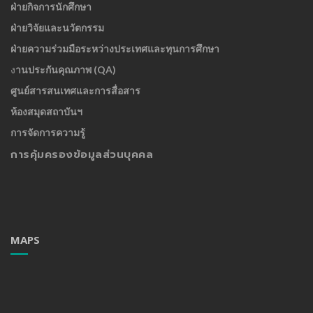
ฝ่ายกิจการนักศึกษา
ฝ่ายวิจัยและนวัตกรรม
ฝ่ายความร่วมมือระหว่างประเทศและทุนการศึกษา
ง
านประกันคุณภาพ (QA)
ศูนย์สารสนเทศและการสื่อสาร
ห้องสมุดสถาบันฯ
การจัดการความรู้
การคุ้มครองข้อมูลส่วนบุคคล
MAPS