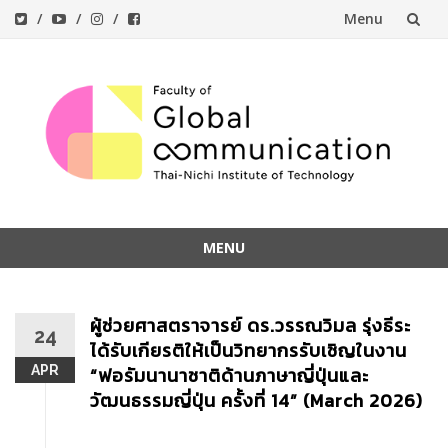
Menu
Skip
to
content
MENU
Skip
to
ผู้ช่วยศาสตราจารย์ ดร.วรรณวิมล รุ่งธีระ
content
24
ได้รับเกียรติให้เป็นวิทยากรรับเชิญในงาน
APR
“ฟอรัมนานาชาติด้านภาษาญี่ปุ่นและ
วัฒนธรรมญี่ปุ่น ครั้งที่ 14” (March 2026)