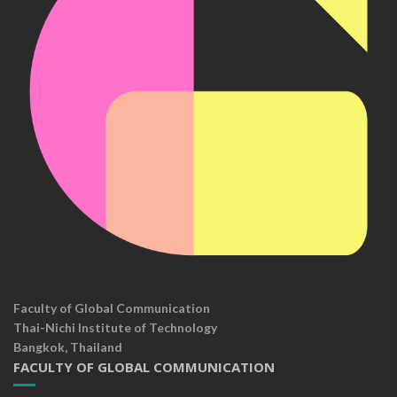
Faculty of Global Communication
Thai-Nichi Institute of Technology
Bangkok, Thailand
FACULTY OF GLOBAL COMMUNICATION