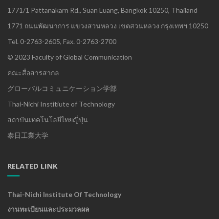
1771/1 Pattanakarn Rd., Suan Luang, Bangkok 10250, Thailand
1771 ถนนพัฒนาการ แขวงสวนหลวง เขตสวนหลวง กรุงเทพฯ 10250
Tel. 0-2763-2605, Fax. 0-2763-2700
© 2023 Faculty of Global Communication
คณะสื่อสารสากล
グローバルコミュニケーション学部
Thai-Nichi Institiute of Technology
สถาบันเทคโนโลยีไทยญี่ปุ่น
泰日工業大学
RELATED LINK
Thai-Nichi Institute Of Technology
งานทะเบียนและประมวลผล