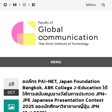
Menu
Skip
to
content
MENU
Skip
to
องค์กร PAI-NET, Japan Foundation
content
28
Bangkok, ABK College J-Education ได้
OCT
ให้การสนับสนุนรางวัลในการประกวด JPN-
JPE Japanese Presentation Contest
2025 ของนักศึกษาวิชาภาษาญี่ปุ่น JPN