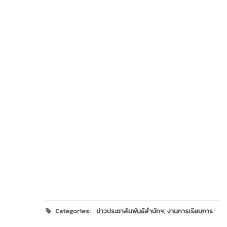
Categories:
ข่าวประชาสัมพันธ์สำนักฯ
,
งานการเรียนการ