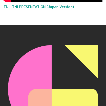
TNI : TNI PRESENTATION (Japan Version)