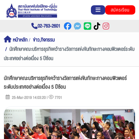
สมัครเรียน
02-763-2601
หน้าหลัก
ข่าว,กิจกรรม
นักศึกษาคณะบริหารธุรกิจคว้ารางวัลการแข่งขันทักษะทางคอมพิวเตอร์ระดับ
ประเทศอย่างต่อเนื่อง 5 ปีซ้อน
นักศึกษาคณะบริหารธุรกิจคว้ารางวัลการแข่งขันทักษะทางคอมพิวเตอร์
ระดับประเทศอย่างต่อเนื่อง 5 ปีซ้อน
25-Mar-2019 14:03:20 |
7701