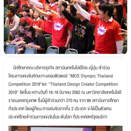
นักศึกษาคณะบริหารธุรกิจ สถาบันเทคโนโลยีไทย-ญี่ปุ่น เข้าร่วม
โครงการแข่งขันทักษะทางคอมพิวเตอร์ “MOS Olympic Thailand
Competition 2019”และ “Thailand Design Creator Competition
2019” จัดขึ้นระหว่างวันที่ 16-18 มีนาคม 2562 ณ มหาวิทยาลัยเทคโนโลยี
ราชมงคลกรุงเทพ ซึ่งมีผู้เข้าร่วมกว่า 270 คน จาก 66 สถาบันการศึกษา
ทั่วประเทศ โดยผู้ที่ชนะการแข่งขันจากทั้ง 2 ประเภท จะได้เป็นตัวแทน
ประเทศไทยเข้าร่วมการแข่งขันในระดับโลก ที่ประเทศสหรัฐอเมริกา