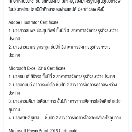
ทักษะให้กับประชาชน ให้เห็นถึงความสำคัญของมาตรฐานคุณวุฒิวิชาชีพ
ในประเทศไทย โดยมีนักศึกษาสอบผ่านและได้ Certificate ดังนี้
Adobe Illustrator Certificate
1. นางสาวธนพร ประทุมทิพย์ ชั้นปีที่ 3 สาขาการจัดการธุรกิจระหว่าง
ประเทศ
2. นางสาวนภสร จูตระกูล ชั้นปีที่ 3สาขาการจัดการธุรกิจระหว่าง
ประเทศ
Microsoft Excel 2016 Certificate
1. นายอนนต์ สิริขจร ชั้นปีที่ 2 สาขาการจัดการธุรกิจระหว่างประเทศ
2. นายอภินันท์ อาภารัตน์วิไล ชั้นปีที่ 2 สาขาการจัดการธุรกิจระหว่าง
ประเทศ
3. นางสาวมติมา โชติธนาการ ชั้นปีที่ 1สาขาการจัดการโลจิสติกส์และโซ่
อุปทาน
4. นายพิสิษฐ์ ชูแสง ชั้นปีที่ 2 สาขาการจัดการโลจิสติกส์และโซ่อุปทาน
Microsoft PowerPoint 2016 Certificate