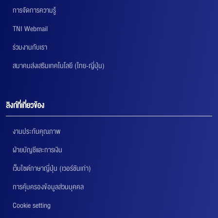
การจัดการความรู้
TNI Webmail
ร่วมงานกับเรา
สมาคมส่งเสริมเทคโนโลยี (ไทย-ญี่ปุ่น)
ลิงก์ที่เกี่ยวข้อง
งานประกันคุณภาพ
ฝ่ายบัญชีและการเงิน
เว็บไซต์ภาษาญี่ปุ่น (เวอร์ชันเก่า)
การคุ้มครองข้อมูลส่วนบุคคล
Cookie setting