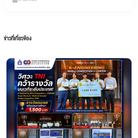
ข่าวที่เกี่ยวข้อง