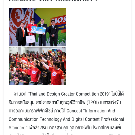
ด้านเวที “Thailand Design Creator Competition 2019” ในปีนี้ได้
รับการสนับสนุนโจทย์จากสถาบันคุณวุฒิวิชาชีพ (TPQI) ในการแข่งขัน
การออกแบบกราฟฟิกดีไซน์ ภายใต้ Concept “Information And
Communication Technology And Digital Content Professional
Standard” เพื่อส่งเสริมมาตรฐานคุณวุฒิวิชาชีพในประเทศไทย และเพิ่ม