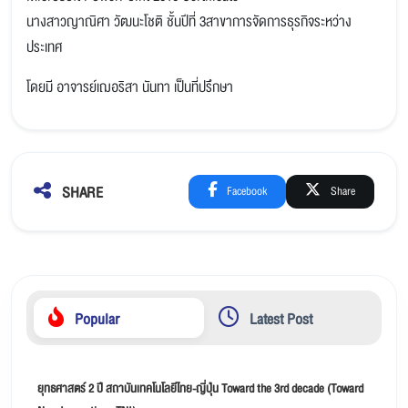
นางสาวญาณิศา วัฒนะโชติ ชั้นปีที่ 3สาขาการจัดการธุรกิจระหว่าง
ประเทศ
โดยมี อาจารย์เฌอริสา นันทา เป็นที่ปรึกษา
SHARE
Facebook
Share
Popular
Latest Post
ยุทธศาสตร์ 2 ปี สถาบันเทคโนโลยีไทย-ญี่ปุ่น Toward the 3rd decade (Toward