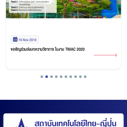
19-Nov-2019
ขอเชิญร่วมส่งบทความวิชาการ ในงาน TNIAC 2020