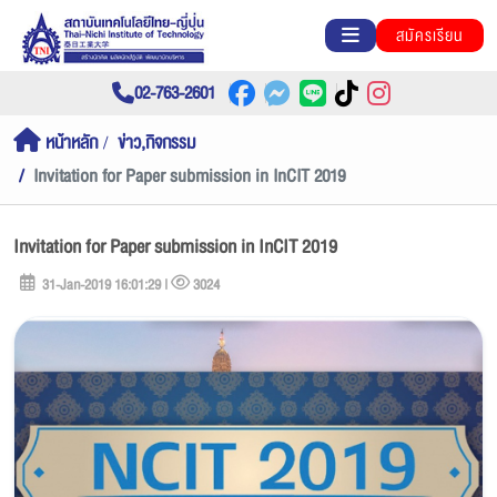
สมัครเรียน
02-763-2601
หน้าหลัก
ข่าว,กิจกรรม
Invitation for Paper submission in InCIT 2019
Invitation for Paper submission in InCIT 2019
31-Jan-2019 16:01:29 |
3024