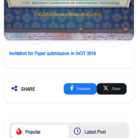
Invitation for Paper submission in InCIT 2019
SHARE
Facebook
Share
Popular
Latest Post