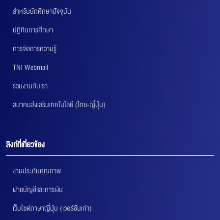
สำหรับนักศึกษาปัจจุบัน
ปฏิทินการศึกษา
การจัดการความรู้
TNI Webmail
ร่วมงานกับเรา
สมาคมส่งเสริมเทคโนโลยี (ไทย-ญี่ปุ่น)
ลิงก์ที่เกี่ยวข้อง
งานประกันคุณภาพ
ฝ่ายบัญชีและการเงิน
เว็บไซต์ภาษาญี่ปุ่น (เวอร์ชันเก่า)