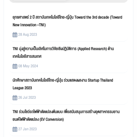
ยุทธศาสตร์ 2 ปี สถาบันเทคโนโลยีไทย-ญี่ปุ่น Toward the 3rd decade (Toward
New Innovation –TNI)
28 Aug 2023
TNI มุ่งสู่ความเป็นเลิศในการวิจัยเชิงปฏิบัติการ (Applied Research) ด้าน
เทคโนโลยีสารสนเทศ
08 May 2024
นักศึกษาสถาบันเทคโนโลยีไทย-ญี่ปุ่น ร่วมแสดงผลงาน Startup Thailand
League 2023
26 Jul 2023
TNI ร่วมโชว์รถไฟฟ้าดัดแปลงต้นแบบ เพื่อสนับสนุนการสร้างอุตสาหกรรมยาน
ยนต์ไฟฟ้าดัดแปลง (EV Conversion)
27 Jan 2023